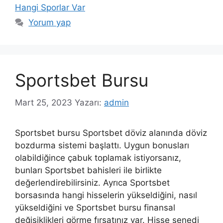
Hangi Sporlar Var
Yorum yap
Sportsbet Bursu
Mart 25, 2023
Yazarı:
admin
Sportsbet bursu Sportsbet döviz alanında döviz
bozdurma sistemi başlattı. Uygun bonusları
olabildiğince çabuk toplamak istiyorsanız,
bunları Sportsbet bahisleri ile birlikte
değerlendirebilirsiniz. Ayrıca Sportsbet
borsasında hangi hisselerin yükseldiğini, nasıl
yükseldiğini ve Sportsbet bursu finansal
değişiklikleri görme fırsatınız var. Hisse senedi