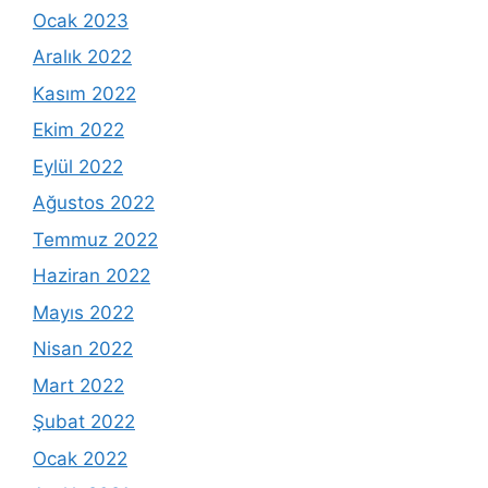
Ocak 2023
Aralık 2022
Kasım 2022
Ekim 2022
Eylül 2022
Ağustos 2022
Temmuz 2022
Haziran 2022
Mayıs 2022
Nisan 2022
Mart 2022
Şubat 2022
Ocak 2022