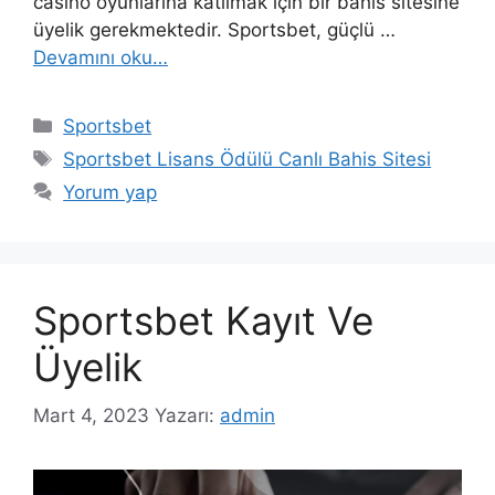
casino oyunlarına katılmak için bir bahis sitesine
üyelik gerekmektedir. Sportsbet, güçlü …
Devamını oku…
Kategoriler
Sportsbet
Etiketler
Sportsbet Lisans Ödülü Canlı Bahis Sitesi
Yorum yap
Sportsbet Kayıt Ve
Üyelik
Mart 4, 2023
Yazarı:
admin