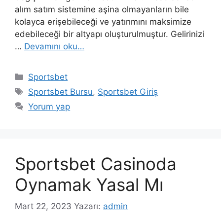
alım satım sistemine aşina olmayanların bile
kolayca erişebileceği ve yatırımını maksimize
edebileceği bir altyapı oluşturulmuştur. Gelirinizi
…
Devamını oku…
Kategoriler
Sportsbet
Etiketler
Sportsbet Bursu
,
Sportsbet Giriş
Yorum yap
Sportsbet Casinoda
Oynamak Yasal Mı
Mart 22, 2023
Yazarı:
admin