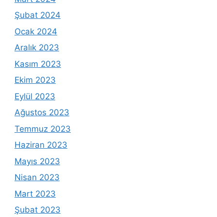
Şubat 2024
Ocak 2024
Aralık 2023
Kasım 2023
Ekim 2023
Eylül 2023
Ağustos 2023
Temmuz 2023
Haziran 2023
Mayıs 2023
Nisan 2023
Mart 2023
Şubat 2023