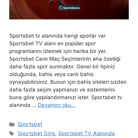
Sportsbet tv alanında hangi sporlar var
Sportsbet TV alanı en popüler spor
programlarını izlemek için harika bir yer.
Sportsbet Canlı Maç Seçimlerinin ana özelliği
daha fazla spor sunmaktır. Genel bir tipiniz
olduğunda, bahis veya canlı bahis
oynayabilirsiniz. Bunun için bahis siteleri sizden
daha fazla seçim yapmanızı ve sistemlerini
buna göre yapılandırmanızı ister. Sportsbet tv
alanında …
Devamını oku…
Kategoriler
Sportsbet
Etiketler
Sportsbet Giriş
,
Sportsbet TV Alanında