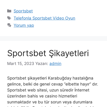
Kategoriler
Sportsbet
Etiketler
Telefonla Sportsbet Video Oyun
Yorum yap
Sportsbet Şikayetleri
Mart 15, 2023
Yazarı:
admin
Sportsbet şikayetleri Karabuğday hastalığına
gelince, belki de genel cevap “elbette hayır” dır.
Sportsbet web sitesi, uzun süredir İnternet
üzerinden bahis ve casino hizmetleri
sunmaktadır ve bu tür sorun veya durumlara