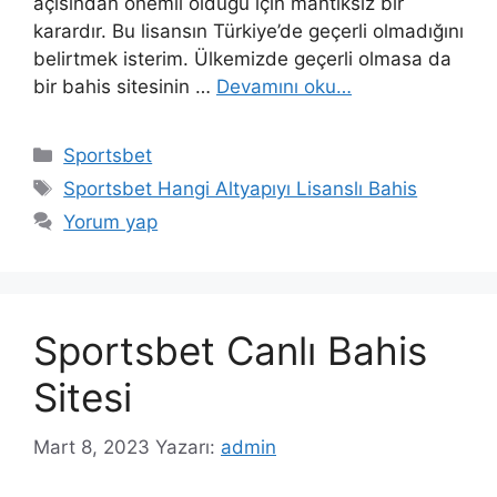
açısından önemli olduğu için mantıksız bir
karardır. Bu lisansın Türkiye’de geçerli olmadığını
belirtmek isterim. Ülkemizde geçerli olmasa da
bir bahis sitesinin …
Devamını oku…
Kategoriler
Sportsbet
Etiketler
Sportsbet Hangi Altyapıyı Lisanslı Bahis
Yorum yap
Sportsbet Canlı Bahis
Sitesi
Mart 8, 2023
Yazarı:
admin