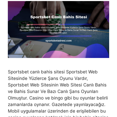
Sportsbet canlı bahis sitesi Sportsbet Web
Sitesinde Yüzlerce Şans Oyunu Vardır,
Sportsbet Web Sitesinin Web Sitesi Canlı Bahis
ve Bahis Sunar Ve Bazı Canlı Şans Oyunları
Olmuştur. Casino ve bingo gibi bu oyunlar belirli
zamanlarda oynanır. Gazetede yayınlayacağız.
Mobil uygulamalar üzerinden de erişilebilen bu