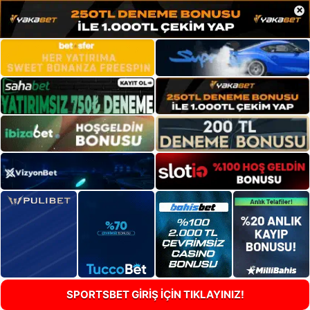
×
SPORTSBET GİRİŞ İÇİN TIKLAYINIZ!