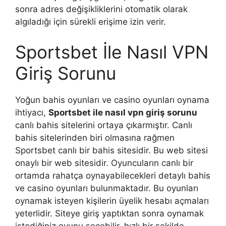
sonra adres değişikliklerini otomatik olarak
algıladığı için sürekli erişime izin verir.
Sportsbet İle Nasıl VPN
Giriş Sorunu
Yoğun bahis oyunları ve casino oyunları oynama
ihtiyacı,
Sportsbet ile nasıl vpn giriş sorunu
canlı bahis sitelerini ortaya çıkarmıştır. Canlı
bahis sitelerinden biri olmasına rağmen
Sportsbet canlı bir bahis sitesidir. Bu web sitesi
onaylı bir web sitesidir. Oyuncuların canlı bir
ortamda rahatça oynayabilecekleri detaylı bahis
ve casino oyunları bulunmaktadır. Bu oyunları
oynamak isteyen kişilerin üyelik hesabı açmaları
yeterlidir. Siteye giriş yaptıktan sonra oynamak
istediğiniz oyunu seçebilir, hızlı bir şekilde