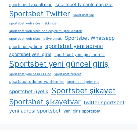
sportsbet tv canli maç izle
sportsbet tv canli maç
Sportsbet Twitter
sportsbet vip
sportsbet web sitesi hakkında
sportsbet web sitesinde çeşitli müşteri destek
Sportsbet Whatsapp
sportsbet web sitesine üye olmak
sportsbet yeni adresi
sportsbet yatırım
sportsbet yeni giris
sportsbet yeni giriş adresi
Sportsbet yeni güncel giriş
sportsbet yeni nesil casino
sportsbet ziyaret
sportsbet ödeme yöntemleri
sportsbet üyeler vip
Sportsbet şikayet
sportsbet üyelik
Sportsbet şikayetvar
twitter sportsbet
yeni adresi sportsbet
yeni giris sportsbet