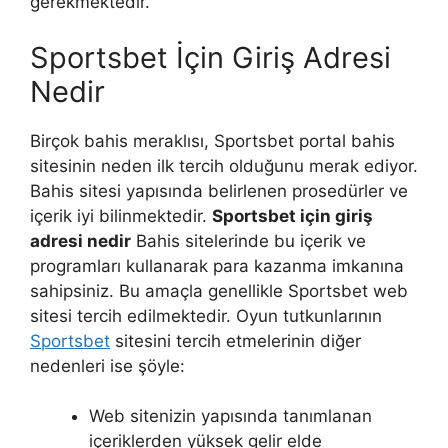
gerekmektedir.
Sportsbet İçin Giriş Adresi
Nedir
Birçok bahis meraklısı, Sportsbet portal bahis
sitesinin neden ilk tercih olduğunu merak ediyor.
Bahis sitesi yapısında belirlenen prosedürler ve
içerik iyi bilinmektedir.
Sportsbet için giriş
adresi nedir
Bahis sitelerinde bu içerik ve
programları kullanarak para kazanma imkanına
sahipsiniz. Bu amaçla genellikle Sportsbet web
sitesi tercih edilmektedir. Oyun tutkunlarının
Sportsbet
sitesini tercih etmelerinin diğer
nedenleri ise şöyle:
Web sitenizin yapısında tanımlanan
içeriklerden yüksek gelir elde