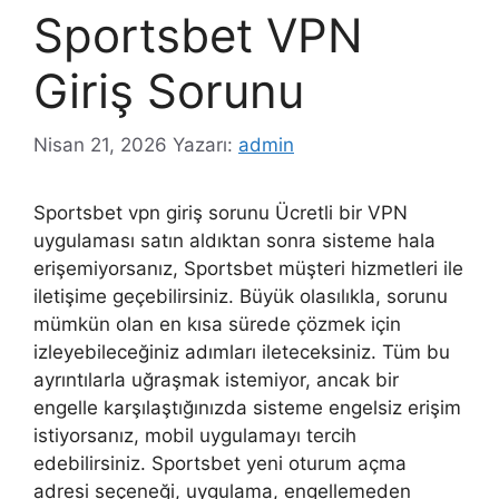
Sportsbet VPN
Giriş Sorunu
Nisan 21, 2026
Yazarı:
admin
Sportsbet vpn giriş sorunu Ücretli bir VPN
uygulaması satın aldıktan sonra sisteme hala
erişemiyorsanız, Sportsbet müşteri hizmetleri ile
iletişime geçebilirsiniz. Büyük olasılıkla, sorunu
mümkün olan en kısa sürede çözmek için
izleyebileceğiniz adımları ileteceksiniz. Tüm bu
ayrıntılarla uğraşmak istemiyor, ancak bir
engelle karşılaştığınızda sisteme engelsiz erişim
istiyorsanız, mobil uygulamayı tercih
edebilirsiniz. Sportsbet yeni oturum açma
adresi seçeneği, uygulama, engellemeden