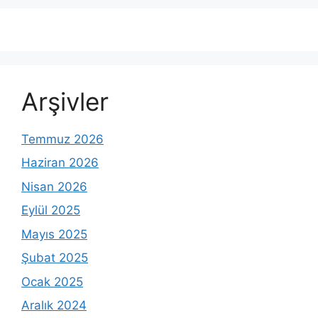
Arşivler
Temmuz 2026
Haziran 2026
Nisan 2026
Eylül 2025
Mayıs 2025
Şubat 2025
Ocak 2025
Aralık 2024