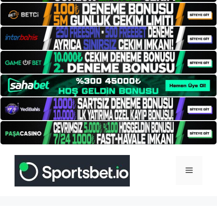
İçeriğe
atla
Menü