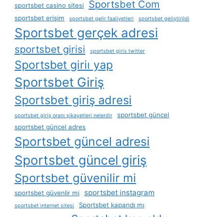
Sportsbet Com
sportsbet casino sitesi
sportsbet erişim
sportsbet gelir faaliyetleri
sportsbet geliştirildi
Sportsbet gerçek adresi
sportsbet girisi
sportsbet giris twitter
Sportsbet giriı yap
Sportsbet Giriş
Sportsbet giriş adresi
sportsbet güncel
sportsbet giriş oranı şikayetleri nelerdir
sportsbet güncel adres
Sportsbet güncel adresi
Sportsbet güncel giriş
Sportsbet güvenilir mi
sportsbet instagram
sportsbet güvenlir mi
Sportsbet kapandı mı
sportsbet i̇nternet sitesi