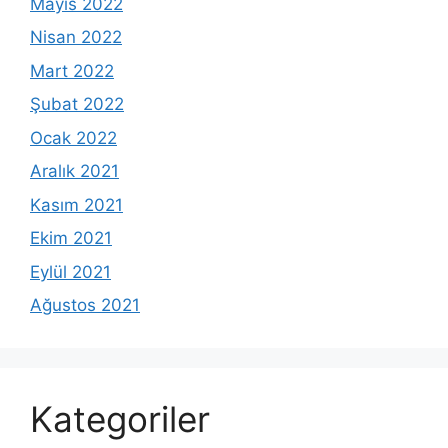
Mayıs 2022
Nisan 2022
Mart 2022
Şubat 2022
Ocak 2022
Aralık 2021
Kasım 2021
Ekim 2021
Eylül 2021
Ağustos 2021
Kategoriler