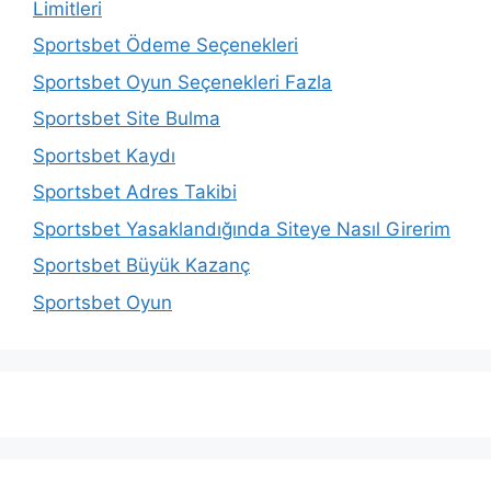
Limitleri
Sportsbet Ödeme Seçenekleri
Sportsbet Oyun Seçenekleri Fazla
Sportsbet Site Bulma
Sportsbet Kaydı
Sportsbet Adres Takibi
Sportsbet Yasaklandığında Siteye Nasıl Girerim
Sportsbet Büyük Kazanç
Sportsbet Oyun