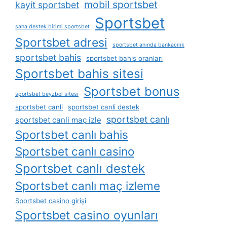
mobil sportsbet
kayit sportsbet
Sportsbet
saha destek birimi sportsbet
Sportsbet adresi
sportsbet anında bankacılık
sportsbet bahis
sportsbet bahis oranları
Sportsbet bahis sitesi
Sportsbet bonus
sportsbet beyzbol sitesi
sportsbet canli
sportsbet canli destek
sportsbet canlı
sportsbet canli maç izle
Sportsbet canlı bahis
Sportsbet canlı casino
Sportsbet canlı destek
Sportsbet canlı maç izleme
Sportsbet casino girişi
Sportsbet casino oyunları