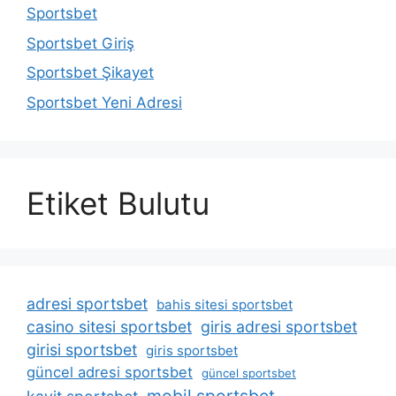
Sportsbet
Sportsbet Giriş
Sportsbet Şikayet
Sportsbet Yeni Adresi
Etiket Bulutu
adresi sportsbet
bahis sitesi sportsbet
casino sitesi sportsbet
giris adresi sportsbet
girisi sportsbet
giris sportsbet
güncel adresi sportsbet
güncel sportsbet
mobil sportsbet