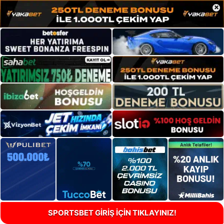
×
SPORTSBET GİRİŞ İÇİN TIKLAYINIZ!