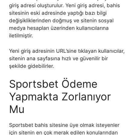
giriş adresi oluşturulur. Yeni giriş adresi, bahis
sitesinin eski adresinde yaptığı bazı bilgi
değişikliklerinden doğmuş ve sitenin sosyal
medya hesapları üzerinden kullanıcılarına
iletilmiştir.
Yeni giriş adresinin URL’sine tıklayan kullanıcılar,
sitenin ana sayfasına hızlı ve güvenilir bir
şekilde gidebilirler.
Sportsbet Ödeme
Yapmakta Zorlanıyor
Mu
Sportsbet bahis sitesine üye olmak isteyenler
için sitenin en çok merak edilen konularından