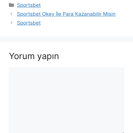
Kategoriler
Sportsbet
Sportsbet Okey İle Para Kazanabilir Misin
Sportsbet
Yorum yapın
Yorum