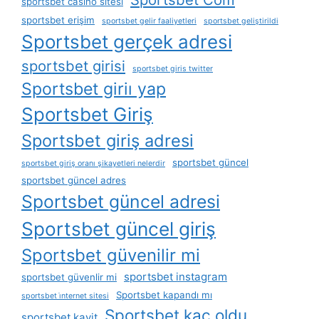
sportsbet casino sitesi
sportsbet erişim
sportsbet gelir faaliyetleri
sportsbet geliştirildi
Sportsbet gerçek adresi
sportsbet girisi
sportsbet giris twitter
Sportsbet giriı yap
Sportsbet Giriş
Sportsbet giriş adresi
sportsbet güncel
sportsbet giriş oranı şikayetleri nelerdir
sportsbet güncel adres
Sportsbet güncel adresi
Sportsbet güncel giriş
Sportsbet güvenilir mi
sportsbet instagram
sportsbet güvenlir mi
Sportsbet kapandı mı
sportsbet i̇nternet sitesi
Sportsbet kaç oldu
sportsbet kayit