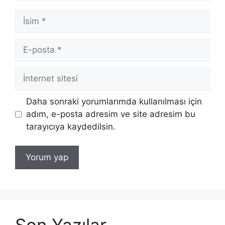
İsim
E-
posta
İnternet
sitesi
Daha sonraki yorumlarımda kullanılması için
adım, e-posta adresim ve site adresim bu
tarayıcıya kaydedilsin.