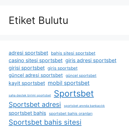
Etiket Bulutu
adresi sportsbet
bahis sitesi sportsbet
casino sitesi sportsbet
giris adresi sportsbet
girisi sportsbet
giris sportsbet
güncel adresi sportsbet
güncel sportsbet
mobil sportsbet
kayit sportsbet
Sportsbet
saha destek birimi sportsbet
Sportsbet adresi
sportsbet anında bankacılık
sportsbet bahis
sportsbet bahis oranları
Sportsbet bahis sitesi