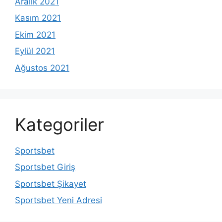
Aralık 2021
Kasım 2021
Ekim 2021
Eylül 2021
Ağustos 2021
Kategoriler
Sportsbet
Sportsbet Giriş
Sportsbet Şikayet
Sportsbet Yeni Adresi