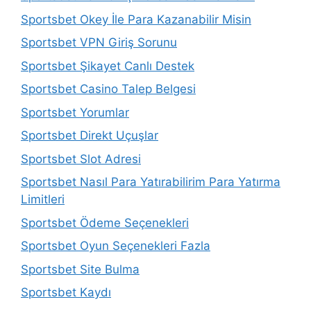
Sportsbet Okey İle Para Kazanabilir Misin
Sportsbet VPN Giriş Sorunu
Sportsbet Şikayet Canlı Destek
Sportsbet Casino Talep Belgesi
Sportsbet Yorumlar
Sportsbet Direkt Uçuşlar
Sportsbet Slot Adresi
Sportsbet Nasıl Para Yatırabilirim Para Yatırma
Limitleri
Sportsbet Ödeme Seçenekleri
Sportsbet Oyun Seçenekleri Fazla
Sportsbet Site Bulma
Sportsbet Kaydı