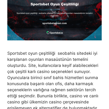
Sportsbet oyun çeşitliliği seobahis sitedeki iyi
karşılanan oyunları masaüstünün temelini
oluşturdu. Site, kullanıcılara keyif alabilecekleri
çok çeşitli karlı casino seçenekleri sunuyor.
Oyunculara birinci sınıf bahis hizmetleri sunma
konusunda başarılı olan ofis, daha karmaşık
seçeneklerin varlığına rağmen sektörün tercih
ettiği seçimdir. Bununla birlikte, casino ve canlı
casino gibi ülkemizin casino çerçevesinde
erişilemeyen ek alternatifler de bulunmaktadır.