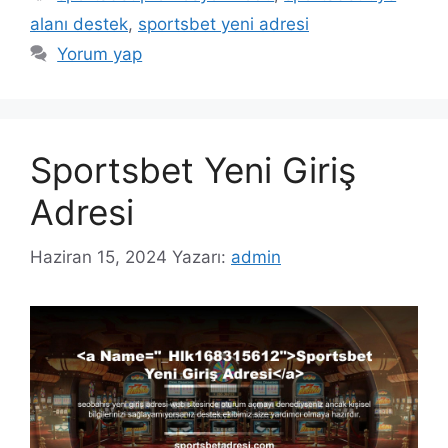
alanı destek
,
sportsbet yeni adresi
Yorum yap
Sportsbet Yeni Giriş
Adresi
Haziran 15, 2024
Yazarı:
admin