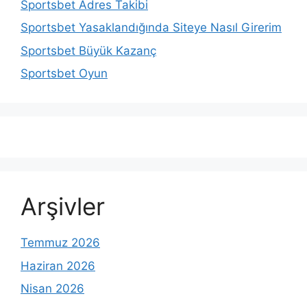
Sportsbet Adres Takibi
Sportsbet Yasaklandığında Siteye Nasıl Girerim
Sportsbet Büyük Kazanç
Sportsbet Oyun
Arşivler
Temmuz 2026
Haziran 2026
Nisan 2026