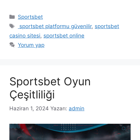
Kategoriler
Sportsbet
Etiketler
sportsbet platformu güvenilir
,
sportsbet
casino sitesi
,
sportsbet online
Yorum yap
Sportsbet Oyun
Çeşitliliği
Haziran 1, 2024
Yazarı:
admin