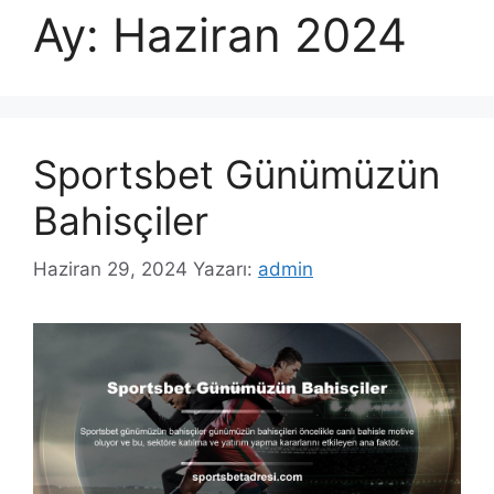
Ay:
Haziran 2024
Sportsbet Günümüzün
Bahisçiler
Haziran 29, 2024
Yazarı:
admin