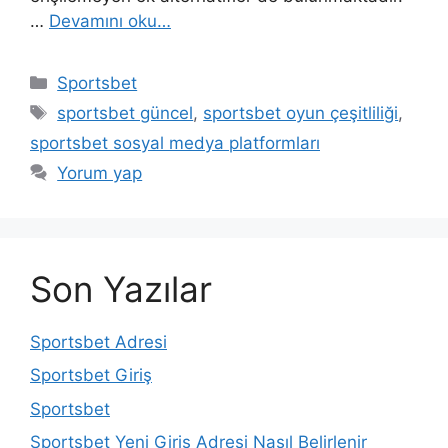
…
Devamını oku…
Kategoriler
Sportsbet
Etiketler
sportsbet güncel
,
sportsbet oyun çeşitliliği
,
sportsbet sosyal medya platformları
Yorum yap
Son Yazılar
Sportsbet Adresi
Sportsbet Giriş
Sportsbet
Sportsbet Yeni Giriş Adresi Nasıl Belirlenir