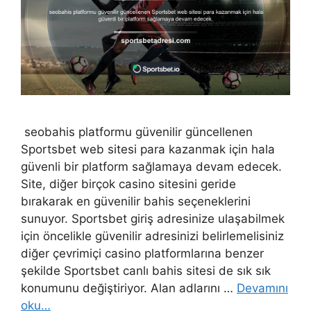
seobahis platformu güvenilir güncellenen
Sportsbet web sitesi para kazanmak için hala
güvenli bir platform sağlamaya devam edecek.
Site, diğer birçok casino sitesini geride
bırakarak en güvenilir bahis seçeneklerini
sunuyor. Sportsbet giriş adresinize ulaşabilmek
için öncelikle güvenilir adresinizi belirlemelisiniz
diğer çevrimiçi casino platformlarına benzer
şekilde Sportsbet canlı bahis sitesi de sık sık
konumunu değiştiriyor. Alan adlarını …
Devamını
oku…