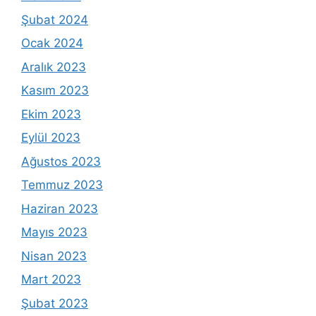
Şubat 2024
Ocak 2024
Aralık 2023
Kasım 2023
Ekim 2023
Eylül 2023
Ağustos 2023
Temmuz 2023
Haziran 2023
Mayıs 2023
Nisan 2023
Mart 2023
Şubat 2023