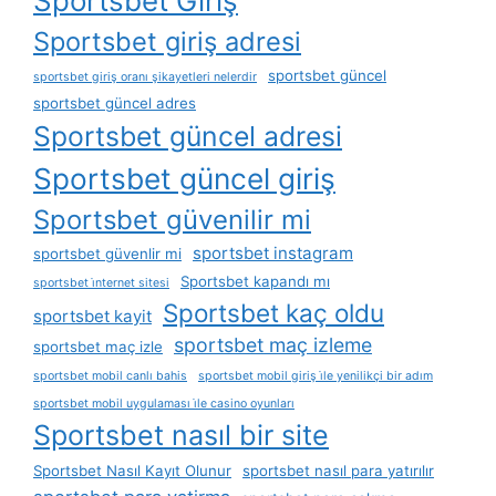
Sportsbet Giriş
Sportsbet giriş adresi
sportsbet güncel
sportsbet giriş oranı şikayetleri nelerdir
sportsbet güncel adres
Sportsbet güncel adresi
Sportsbet güncel giriş
Sportsbet güvenilir mi
sportsbet instagram
sportsbet güvenlir mi
Sportsbet kapandı mı
sportsbet i̇nternet sitesi
Sportsbet kaç oldu
sportsbet kayit
sportsbet maç izleme
sportsbet maç izle
sportsbet mobil canlı bahis
sportsbet mobil giriş i̇le yenilikçi bir adım
sportsbet mobil uygulaması i̇le casino oyunları
Sportsbet nasıl bir site
Sportsbet Nasıl Kayıt Olunur
sportsbet nasıl para yatırılır