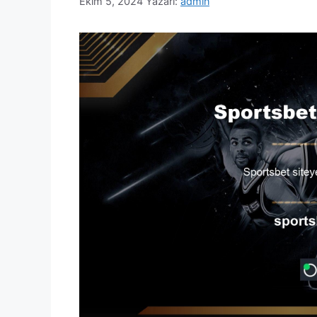
Ekim 5, 2024
Yazarı:
admin