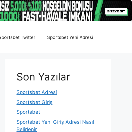
Sportsbet Twitter
Sportsbet Yeni Adresi
Son Yazılar
Sportsbet Adresi
Sportsbet Giriş
Sportsbet
Sportsbet Yeni Giriş Adresi Nasıl
Belirlenir