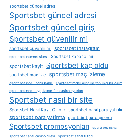
sportsbet güncel adres
Sportsbet güncel adresi
Sportsbet güncel giriş
Sportsbet güvenilir mi
sportsbet instagram
sportsbet güvenlir mi
Sportsbet kapandı mı
sportsbet i̇nternet sitesi
Sportsbet kaç oldu
sportsbet kayit
sportsbet maç izleme
sportsbet maç izle
sportsbet mobil canlı bahis
sportsbet mobil giriş i̇le yenilikçi bir adım
sportsbet mobil uygulaması i̇le casino oyunları
Sportsbet nasıl bir site
Sportsbet Nasıl Kayıt Olunur
sportsbet nasıl para yatırılır
sportsbet para yatirma
sportsbet para çekme
Sportsbet promosyonları
sportsbet sanal
sportsbet sanal casino hilesi
sportsbet sanal futbol