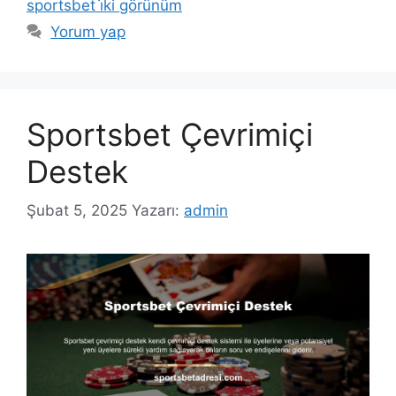
sportsbet i̇ki görünüm
Yorum yap
Sportsbet Çevrimiçi
Destek
Şubat 5, 2025
Yazarı:
admin