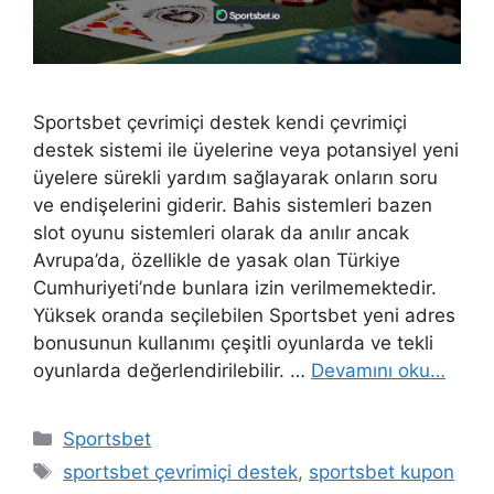
Sportsbet çevrimiçi destek kendi çevrimiçi
destek sistemi ile üyelerine veya potansiyel yeni
üyelere sürekli yardım sağlayarak onların soru
ve endişelerini giderir. Bahis sistemleri bazen
slot oyunu sistemleri olarak da anılır ancak
Avrupa’da, özellikle de yasak olan Türkiye
Cumhuriyeti’nde bunlara izin verilmemektedir.
Yüksek oranda seçilebilen Sportsbet yeni adres
bonusunun kullanımı çeşitli oyunlarda ve tekli
oyunlarda değerlendirilebilir. …
Devamını oku…
Kategoriler
Sportsbet
Etiketler
sportsbet çevrimiçi destek
,
sportsbet kupon