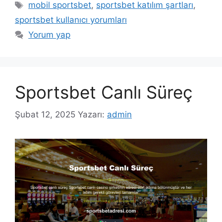
Etiketler
mobil sportsbet
,
sportsbet katılım şartları
,
sportsbet kullanıcı yorumları
Yorum yap
Sportsbet Canlı Süreç
Şubat 12, 2025
Yazarı:
admin