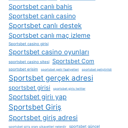
Sportsbet canlı bahis
Sportsbet canlı casino
Sportsbet canlı destek
Sportsbet canlı maç izleme
Sportsbet casino girişi
Sportsbet casino oyunları
Sportsbet Com
sportsbet casino sitesi
sportsbet erişim
sportsbet gelir faaliyetleri
sportsbet geliştirildi
Sportsbet gerçek adresi
sportsbet girisi
sportsbet giris twitter
Sportsbet giriı yap
Sportsbet Giriş
Sportsbet giriş adresi
sportsbet güncel
sportsbet giriş oranı şikayetleri nelerdir