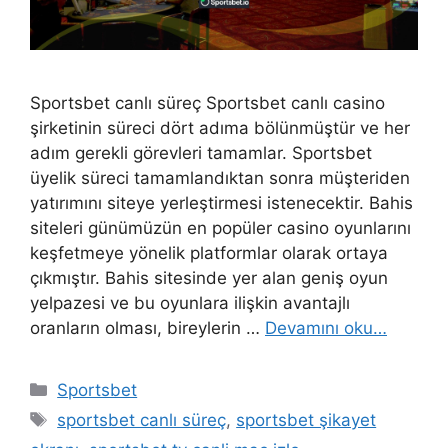
Sportsbet canlı süreç Sportsbet canlı casino
şirketinin süreci dört adıma bölünmüştür ve her
adım gerekli görevleri tamamlar. Sportsbet
üyelik süreci tamamlandıktan sonra müşteriden
yatırımını siteye yerleştirmesi istenecektir. Bahis
siteleri günümüzün en popüler casino oyunlarını
keşfetmeye yönelik platformlar olarak ortaya
çıkmıştır. Bahis sitesinde yer alan geniş oyun
yelpazesi ve bu oyunlara ilişkin avantajlı
oranların olması, bireylerin …
Devamını oku…
Kategoriler
Sportsbet
Etiketler
sportsbet canlı süreç
,
sportsbet şikayet