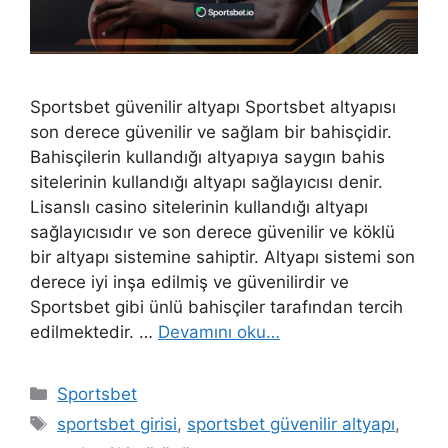
Sportsbet güvenilir altyapı Sportsbet altyapısı
son derece güvenilir ve sağlam bir bahisçidir.
Bahisçilerin kullandığı altyapıya saygın bahis
sitelerinin kullandığı altyapı sağlayıcısı denir.
Lisanslı casino sitelerinin kullandığı altyapı
sağlayıcısıdır ve son derece güvenilir ve köklü
bir altyapı sistemine sahiptir. Altyapı sistemi son
derece iyi inşa edilmiş ve güvenilirdir ve
Sportsbet gibi ünlü bahisçiler tarafından tercih
edilmektedir. …
Devamını oku…
Kategoriler
Sportsbet
Etiketler
sportsbet girisi
,
sportsbet güvenilir altyapı
,