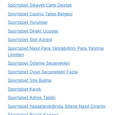
Sportsbet Şikayet Canlı Destek
Sportsbet Casino Talep Belgesi
Sportsbet Yorumlar
Sportsbet Direkt Uçuşlar
Sportsbet Slot Adresi
Sportsbet Nasıl Para Yatırabilirim Para Yatırma
Limitleri
Sportsbet Ödeme Seçenekleri
Sportsbet Oyun Seçenekleri Fazla
Sportsbet Site Bulma
Sportsbet Kaydı
Sportsbet Adres Takibi
Sportsbet Yasaklandığında Siteye Nasıl Girerim
Sportsbet Büyük Kazanç