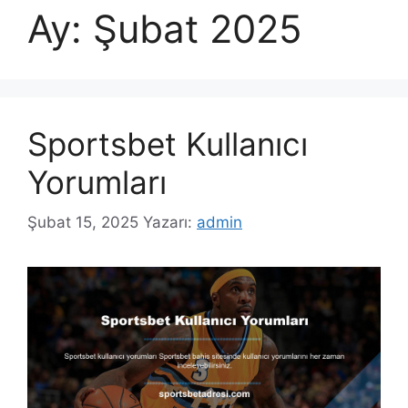
Ay:
Şubat 2025
Sportsbet Kullanıcı
Yorumları
Şubat 15, 2025
Yazarı:
admin