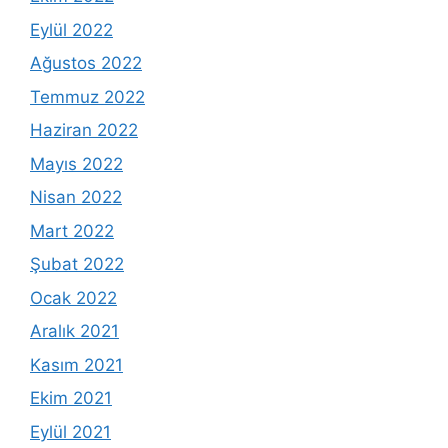
Eylül 2022
Ağustos 2022
Temmuz 2022
Haziran 2022
Mayıs 2022
Nisan 2022
Mart 2022
Şubat 2022
Ocak 2022
Aralık 2021
Kasım 2021
Ekim 2021
Eylül 2021