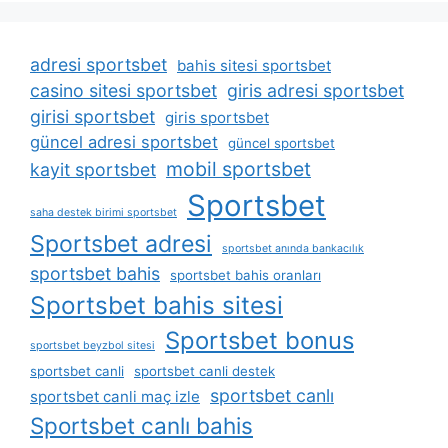
adresi sportsbet
bahis sitesi sportsbet
casino sitesi sportsbet
giris adresi sportsbet
girisi sportsbet
giris sportsbet
güncel adresi sportsbet
güncel sportsbet
mobil sportsbet
kayit sportsbet
Sportsbet
saha destek birimi sportsbet
Sportsbet adresi
sportsbet anında bankacılık
sportsbet bahis
sportsbet bahis oranları
Sportsbet bahis sitesi
Sportsbet bonus
sportsbet beyzbol sitesi
sportsbet canli
sportsbet canli destek
sportsbet canlı
sportsbet canli maç izle
Sportsbet canlı bahis