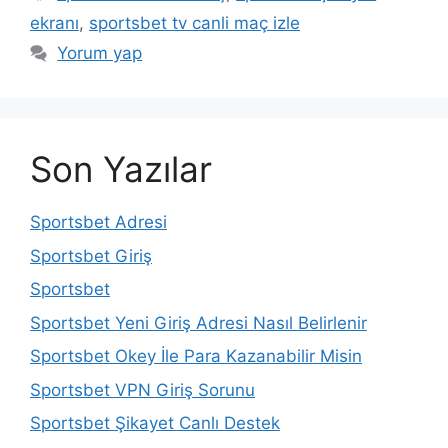
ekranı
,
sportsbet tv canli maç izle
Yorum yap
Son Yazılar
Sportsbet Adresi
Sportsbet Giriş
Sportsbet
Sportsbet Yeni Giriş Adresi Nasıl Belirlenir
Sportsbet Okey İle Para Kazanabilir Misin
Sportsbet VPN Giriş Sorunu
Sportsbet Şikayet Canlı Destek