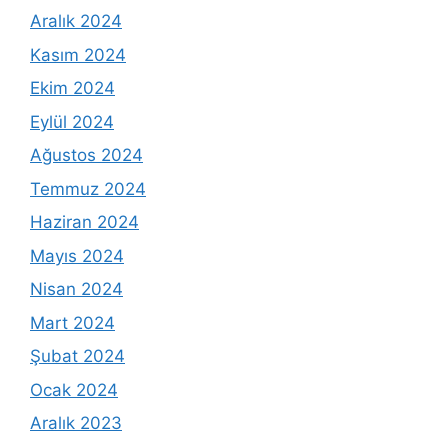
Aralık 2024
Kasım 2024
Ekim 2024
Eylül 2024
Ağustos 2024
Temmuz 2024
Haziran 2024
Mayıs 2024
Nisan 2024
Mart 2024
Şubat 2024
Ocak 2024
Aralık 2023