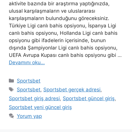
aktivite bazında bir araştırma yaptığınızda,
ulusal karşılaşmaların ve uluslararası
karşılaşmaların bulunduğunu göreceksiniz.
Türkiye Ligi canlı bahis opsiyonu, İspanya Ligi
canlı bahis opsiyonu, Hollanda Ligi canlı bahis
opsiyonu gibi ifadelerin içerisinde, bunun
dışında Şampiyonlar Ligi canlı bahis opsiyonu,
UEFA Avrupa Kupası canlı bahis opsiyonu gibi …
Devamını oku…
Kategoriler
Sportsbet
Etiketler
Sportsbet
,
Sportsbet gerçek adresi
,
Sportsbet giriş adresi
,
Sportsbet güncel giriş
,
Sportsbet yeni güncel giriş
Yorum yap