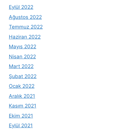
Eylül 2022
Ağustos 2022
Temmuz 2022
Haziran 2022
Mayıs 2022
Nisan 2022
Mart 2022
Şubat 2022
Ocak 2022
Aralık 2021
Kasım 2021
Ekim 2021
Eylül 2021