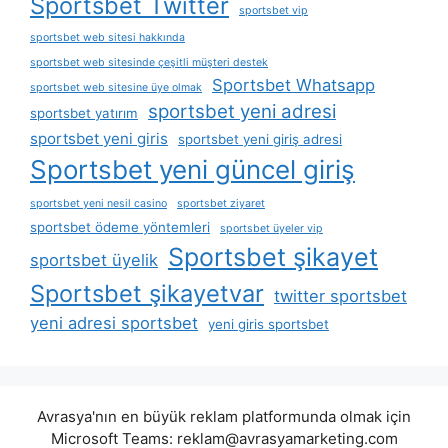
Sportsbet Twitter
sportsbet vip
sportsbet web sitesi hakkında
sportsbet web sitesinde çeşitli müşteri destek
Sportsbet Whatsapp
sportsbet web sitesine üye olmak
sportsbet yeni adresi
sportsbet yatırım
sportsbet yeni giris
sportsbet yeni giriş adresi
Sportsbet yeni güncel giriş
sportsbet yeni nesil casino
sportsbet ziyaret
sportsbet ödeme yöntemleri
sportsbet üyeler vip
Sportsbet şikayet
sportsbet üyelik
Sportsbet şikayetvar
twitter sportsbet
yeni adresi sportsbet
yeni giris sportsbet
Avrasya'nın en büyük reklam platformunda olmak için
Microsoft Teams:
reklam@avrasyamarketing.com