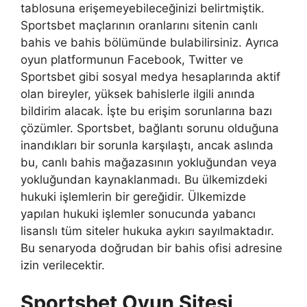
tablosuna erişemeyebileceğinizi belirtmiştik.
Sportsbet maçlarının oranlarını sitenin canlı
bahis ve bahis bölümünde bulabilirsiniz. Ayrıca
oyun platformunun Facebook, Twitter ve
Sportsbet gibi sosyal medya hesaplarında aktif
olan bireyler, yüksek bahislerle ilgili anında
bildirim alacak. İşte bu erişim sorunlarına bazı
çözümler. Sportsbet, bağlantı sorunu olduğuna
inandıkları bir sorunla karşılaştı, ancak aslında
bu, canlı bahis mağazasının yokluğundan veya
yokluğundan kaynaklanmadı. Bu ülkemizdeki
hukuki işlemlerin bir gereğidir. Ülkemizde
yapılan hukuki işlemler sonucunda yabancı
lisanslı tüm siteler hukuka aykırı sayılmaktadır.
Bu senaryoda doğrudan bir bahis ofisi adresine
izin verilecektir.
Sportsbet Oyun Sitesi