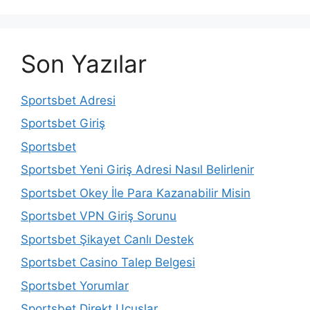
Son Yazılar
Sportsbet Adresi
Sportsbet Giriş
Sportsbet
Sportsbet Yeni Giriş Adresi Nasıl Belirlenir
Sportsbet Okey İle Para Kazanabilir Misin
Sportsbet VPN Giriş Sorunu
Sportsbet Şikayet Canlı Destek
Sportsbet Casino Talep Belgesi
Sportsbet Yorumlar
Sportsbet Direkt Uçuşlar