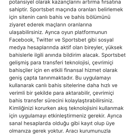
potansiyel olarak kazançlarını artırma fırsatına
sahiptir. Sportsbet maçında oranları belirlemek
için sitenin canlı bahis ve bahis bölümünü
ziyaret ederek maçların oranlarına
ulaşabilirsiniz. Ayrıca oyun platformunun
Facebook, Twitter ve Sportsbet gibi sosyal
medya hesaplarında aktif olan bireyler, yüksek
bahislerle ilgili anında bildirim alacak. Sportsbet
gelişmiş para transferi teknolojisi, çevrimiçi
bahisçiler için en etkili finansal hizmet olarak
geniş çapta tanınmaktadır. Bu uygulamayı
kullanarak canlı bahis sitelerine daha hızlı ve
verimli bir şekilde para aktarabilir, çevrimiçi
bahis transfer sürecini kolaylaştırabilirsiniz.
Kimliğinizi korurken akış teknolojisini kullanmak
için uygulamayı etkinleştirmeniz gerekir. Ayrıca
sanal hesaplarda olduğu gibi kayıt olup üye
olmanıza gerek yoktur. Aracı kurumunuzla