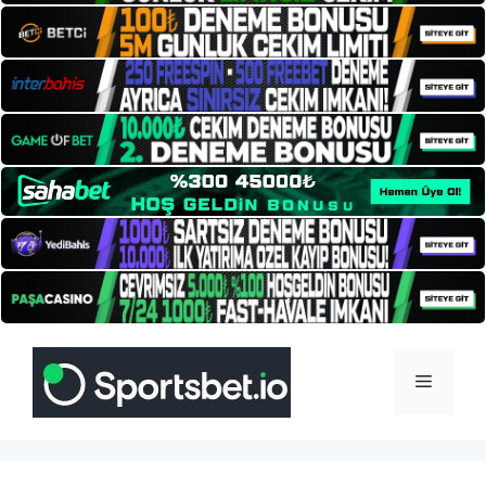
İçeriğe
atla
Menü