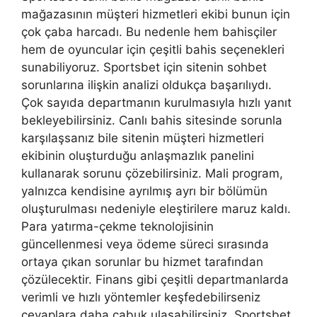
mağazasının müşteri hizmetleri ekibi bunun için
çok çaba harcadı. Bu nedenle hem bahisçiler
hem de oyuncular için çeşitli bahis seçenekleri
sunabiliyoruz. Sportsbet için sitenin sohbet
sorunlarına ilişkin analizi oldukça başarılıydı.
Çok sayıda departmanın kurulmasıyla hızlı yanıt
bekleyebilirsiniz. Canlı bahis sitesinde sorunla
karşılaşsanız bile sitenin müşteri hizmetleri
ekibinin oluşturduğu anlaşmazlık panelini
kullanarak sorunu çözebilirsiniz. Mali program,
yalnızca kendisine ayrılmış ayrı bir bölümün
oluşturulması nedeniyle eleştirilere maruz kaldı.
Para yatırma-çekme teknolojisinin
güncellenmesi veya ödeme süreci sırasında
ortaya çıkan sorunlar bu hizmet tarafından
çözülecektir. Finans gibi çeşitli departmanlarda
verimli ve hızlı yöntemler keşfedebilirseniz
cevaplara daha çabuk ulaşabilirsiniz. Sportsbet