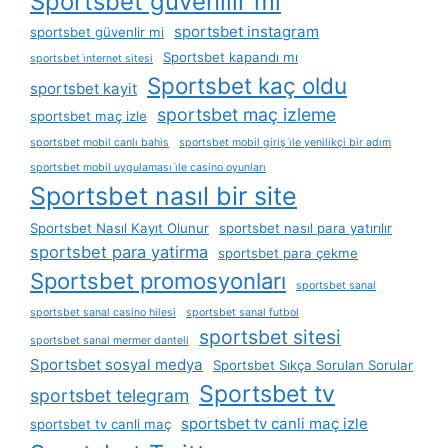
Sportsbet güvenilir mi
sportsbet instagram
sportsbet güvenlir mi
Sportsbet kapandı mı
sportsbet i̇nternet sitesi
Sportsbet kaç oldu
sportsbet kayit
sportsbet maç izleme
sportsbet maç izle
sportsbet mobil canlı bahis
sportsbet mobil giriş i̇le yenilikçi bir adım
sportsbet mobil uygulaması i̇le casino oyunları
Sportsbet nasıl bir site
Sportsbet Nasıl Kayıt Olunur
sportsbet nasıl para yatırılır
sportsbet para yatirma
sportsbet para çekme
Sportsbet promosyonları
sportsbet sanal
sportsbet sanal casino hilesi
sportsbet sanal futbol
sportsbet sitesi
sportsbet sanal mermer danteli
Sportsbet sosyal medya
Sportsbet Sıkça Sorulan Sorular
Sportsbet tv
sportsbet telegram
sportsbet tv canli maç izle
sportsbet tv canli maç