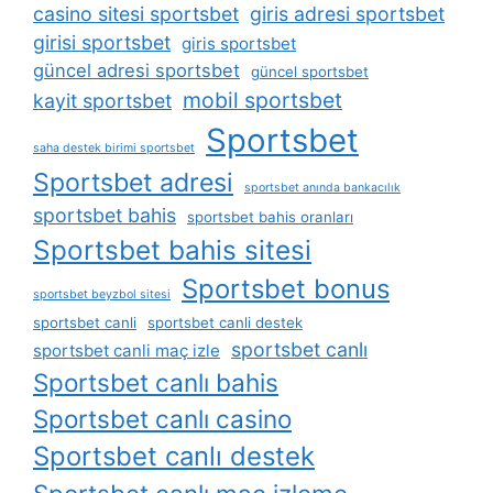
casino sitesi sportsbet
giris adresi sportsbet
girisi sportsbet
giris sportsbet
güncel adresi sportsbet
güncel sportsbet
mobil sportsbet
kayit sportsbet
Sportsbet
saha destek birimi sportsbet
Sportsbet adresi
sportsbet anında bankacılık
sportsbet bahis
sportsbet bahis oranları
Sportsbet bahis sitesi
Sportsbet bonus
sportsbet beyzbol sitesi
sportsbet canli
sportsbet canli destek
sportsbet canlı
sportsbet canli maç izle
Sportsbet canlı bahis
Sportsbet canlı casino
Sportsbet canlı destek