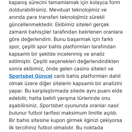
kapanış sürecini tamamlamak için kolayca form
doldurabilirsiniz. Mevduat teknolojimiz ve
anında para transferi teknolojimiz sürekli
güncellenmektedir. Ekibimiz siteleri gerçek
zamanlı bahisçiler tarafından belirlenen oranlara
göre değerlendirir. Bunu başarmak için farklı
spor, çeşitli spor bahis platformları tarafından
kapsamlı bir şekilde incelenmiş ve analiz
edilmiştir. Çeşitli seçenekleri değerlendirdikten
sonra ekibimiz, önde gelen casino siteleri ve
Sportsbet Güncel
canlı bahis platformları dahil
olmak üzere diğer sitelerin kapsamlı bir analizini
yapar. Bu karşılaştırmada sitede aynı puanı elde
edebilir, hatta belirli yarışma türlerinde onu
aşabilirsiniz.
Sportsbet oyununda oranlar nasıl
bulunur
futbol tarifesi maksimum limitle açıldı.
Bir bahis sitesine kupon girmek ilginizi çekiyorsa
ilk tercihiniz futbol olmalıdır. Bu noktada