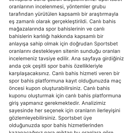
oranlarının incelenmesi, yöntemler grubu
tarafından yürütülen kapsamlı bir araştırmayla
eş zamanlı olarak gerçekleştirildi. Canlı bahis
mağazalarında spor bahislerinin ve canlı
bahislerin karlılığı hakkında kapsamlı bir
anlayışa sahip olmak için doğrudan Sportsbet
oranlarını destekleyen sitenin sunduğu oranları
incelemeniz tavsiye edilir. Ana sayfaya girdiğiniz
anda çok çeşitli spor bahis özellikleriyle
karşılaşacaksınız. Canlı bahis hizmeti veren bir
spor bahis platformuna kayıt olduğunuzda maç
öncesi kupon oluşturabilirsiniz. Canlı bahis
kuponu oluşturmak için canlı bahis platformuna
giriş yapmanız gerekmektedir. Analizimiz
sayesinde her seçenek için oranların ilerleyişini
gözlemleyebilirsiniz. Sportsbet üye
olduğunuzda spor bahis hizmetlerinden
kazanacağınız para miktarı bu oranlara göre