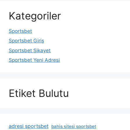
Kategoriler
Sportsbet
Sportsbet Giriş
Sportsbet Şikayet
Sportsbet Yeni Adresi
Etiket Bulutu
adresi sportsbet
bahis sitesi sportsbet