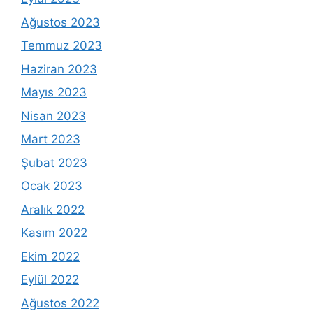
Ağustos 2023
Temmuz 2023
Haziran 2023
Mayıs 2023
Nisan 2023
Mart 2023
Şubat 2023
Ocak 2023
Aralık 2022
Kasım 2022
Ekim 2022
Eylül 2022
Ağustos 2022