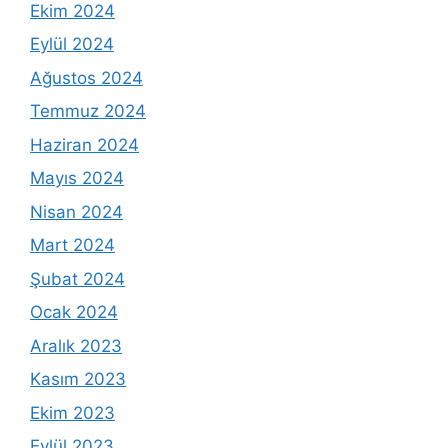
Ekim 2024
Eylül 2024
Ağustos 2024
Temmuz 2024
Haziran 2024
Mayıs 2024
Nisan 2024
Mart 2024
Şubat 2024
Ocak 2024
Aralık 2023
Kasım 2023
Ekim 2023
Eylül 2023