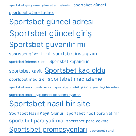
sportsbet güncel
sportsbet giriş oranı şikayetleri nelerdir
sportsbet güncel adres
Sportsbet güncel adresi
Sportsbet güncel giriş
Sportsbet güvenilir mi
sportsbet instagram
sportsbet güvenlir mi
Sportsbet kapandı mı
sportsbet i̇nternet sitesi
Sportsbet kaç oldu
sportsbet kayit
sportsbet maç izleme
sportsbet maç izle
sportsbet mobil canlı bahis
sportsbet mobil giriş i̇le yenilikçi bir adım
sportsbet mobil uygulaması i̇le casino oyunları
Sportsbet nasıl bir site
Sportsbet Nasıl Kayıt Olunur
sportsbet nasıl para yatırılır
sportsbet para yatirma
sportsbet para çekme
Sportsbet promosyonları
sportsbet sanal