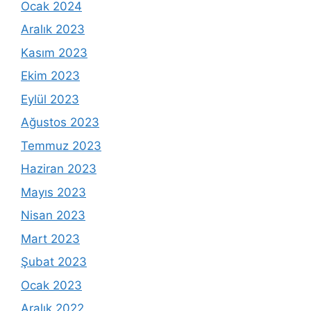
Ocak 2024
Aralık 2023
Kasım 2023
Ekim 2023
Eylül 2023
Ağustos 2023
Temmuz 2023
Haziran 2023
Mayıs 2023
Nisan 2023
Mart 2023
Şubat 2023
Ocak 2023
Aralık 2022