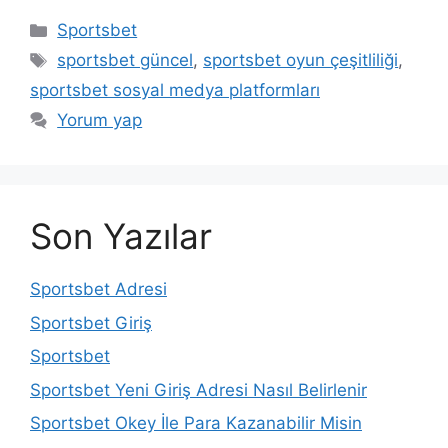
Kategoriler
Sportsbet
Etiketler
sportsbet güncel
,
sportsbet oyun çeşitliliği
,
sportsbet sosyal medya platformları
Yorum yap
Son Yazılar
Sportsbet Adresi
Sportsbet Giriş
Sportsbet
Sportsbet Yeni Giriş Adresi Nasıl Belirlenir
Sportsbet Okey İle Para Kazanabilir Misin