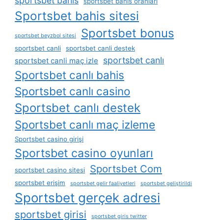
sportsbet bahis
sportsbet bahis oranları
Sportsbet bahis sitesi
Sportsbet bonus
sportsbet beyzbol sitesi
sportsbet canli
sportsbet canli destek
sportsbet canlı
sportsbet canli maç izle
Sportsbet canlı bahis
Sportsbet canlı casino
Sportsbet canlı destek
Sportsbet canlı maç izleme
Sportsbet casino girişi
Sportsbet casino oyunları
Sportsbet Com
sportsbet casino sitesi
sportsbet erişim
sportsbet gelir faaliyetleri
sportsbet geliştirildi
Sportsbet gerçek adresi
sportsbet girisi
sportsbet giris twitter