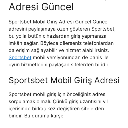
Adresi Güncel
Sportsbet Mobil Giriş Adresi Güncel Güncel
adresini paylaşmaya özen gösteren Sportsbet,
bu yolla bütün cihazlardan giriş yapmanıza
imkân sağlar. Böylece dilerseniz telefonlardan
da erişim sağlayabilir ve hizmet alabilirsiniz.
Sportsbet
mobil versiyonundan de bahis ile
oyun hizmetlerini paylaşan sitelerden biridir.
Sportsbet Mobil Giriş Adresi
Sportsbet mobil giriş için önceliğiniz adresi
sorgulamak olmalı. Çünkü giriş uzantısını yıl
içerisinde birkaç kez değiştiren sitelerden
biridir. Bu duruma karşı: