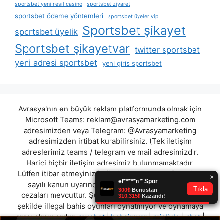
sportsbet yeni nesil casino
sportsbet ziyaret
sportsbet ödeme yöntemleri
sportsbet üyeler vip
Sportsbet şikayet
sportsbet üyelik
Sportsbet şikayetvar
twitter sportsbet
yeni adresi sportsbet
yeni giris sportsbet
Avrasya'nın en büyük reklam platformunda olmak için
Microsoft Teams:
reklam@avrasyamarketing.com
adresimizden veya Telegram: @Avrasyamarketing
adresimizden irtibat kurabilirsiniz. (Tek iletişim
adreslerimiz teams / telegram ve mail adresimizdir.
Harici hiçbir iletişim adresimiz bulunmamaktadır.
Lütfen itibar etmeyiniz.) Türkiye yasalarına göre 7258
sayılı kanun uyarınca yasa dışı bahis oynamanın
cezaları mevcuttur. Şu an bulunduğunuz site hiç bir
şekilde illegal bahis oyunları oynatmıyor ve oynamaya
aracı olmuyordur.
rexabet
|
bahsimvar
|
misliyle
|
rbet
|