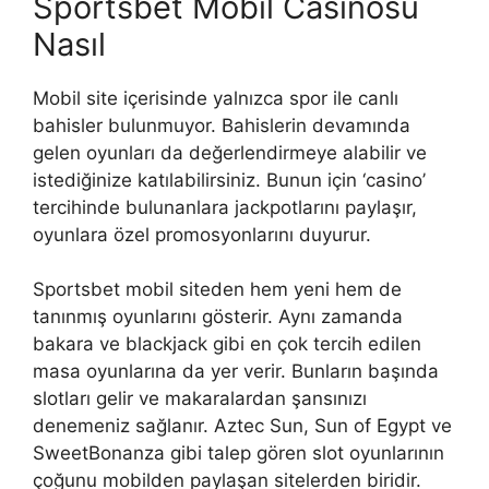
Sportsbet Mobil Casinosu
Nasıl
Mobil site içerisinde yalnızca spor ile canlı
bahisler bulunmuyor. Bahislerin devamında
gelen oyunları da değerlendirmeye alabilir ve
istediğinize katılabilirsiniz. Bunun için ‘casino’
tercihinde bulunanlara jackpotlarını paylaşır,
oyunlara özel promosyonlarını duyurur.
Sportsbet mobil siteden hem yeni hem de
tanınmış oyunlarını gösterir. Aynı zamanda
bakara ve blackjack gibi en çok tercih edilen
masa oyunlarına da yer verir. Bunların başında
slotları gelir ve makaralardan şansınızı
denemeniz sağlanır. Aztec Sun, Sun of Egypt ve
SweetBonanza gibi talep gören slot oyunlarının
çoğunu mobilden paylaşan sitelerden biridir.