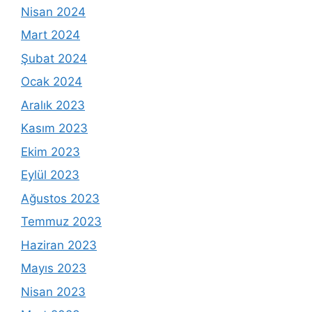
Nisan 2024
Mart 2024
Şubat 2024
Ocak 2024
Aralık 2023
Kasım 2023
Ekim 2023
Eylül 2023
Ağustos 2023
Temmuz 2023
Haziran 2023
Mayıs 2023
Nisan 2023