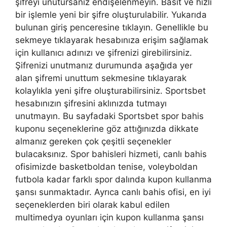
şifreyi unutursanız endişelenmeyin. Basit ve hızlı
bir işlemle yeni bir şifre oluşturulabilir. Yukarıda
bulunan giriş penceresine tıklayın. Genellikle bu
sekmeye tıklayarak hesabınıza erişim sağlamak
için kullanıcı adınızı ve şifrenizi girebilirsiniz.
Şifrenizi unutmanız durumunda aşağıda yer
alan şifremi unuttum sekmesine tıklayarak
kolaylıkla yeni şifre oluşturabilirsiniz. Sportsbet
hesabınızın şifresini aklınızda tutmayı
unutmayın. Bu sayfadaki Sportsbet spor bahis
kuponu seçeneklerine göz attığınızda dikkate
almanız gereken çok çeşitli seçenekler
bulacaksınız. Spor bahisleri hizmeti, canlı bahis
ofisimizde basketboldan tenise, voleyboldan
futbola kadar farklı spor dalında kupon kullanma
şansı sunmaktadır. Ayrıca canlı bahis ofisi, en iyi
seçeneklerden biri olarak kabul edilen
multimedya oyunları için kupon kullanma şansı