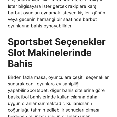
İster bilgisayara ister gerçek rakiplere karşı
barbut oyunları oynamak isteyen kişiler, günün
veya gecenin herhangi bir saatinde barbut
oyunlarına bahis oynayabilirler.
Sportsbet Seçenekler
Slot Makinelerinde
Bahis
Birden fazla masa, oyunculara çeşitli seçenekler
sunarak canlı oyunlara ev sahipliği
yapabilir.Sportsbet, diğer bahis sitelerine göre
basketbol bahislerinde kullanıcılarına daha
uygun oranlar sunmaktadır. Kullanıcıların
çoğunluğu tahmin edilebilir sonuçları olması
beklenen oyunlara uygun oranlar sunan