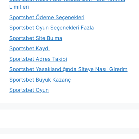
Limitleri
Sportsbet Ödeme Seçenekleri
Sportsbet Oyun Seçenekleri Fazla
Sportsbet Site Bulma
Sportsbet Kaydı
Sportsbet Adres Takibi
Sportsbet Yasaklandığında Siteye Nasıl Girerim
Sportsbet Büyük Kazanç
Sportsbet Oyun