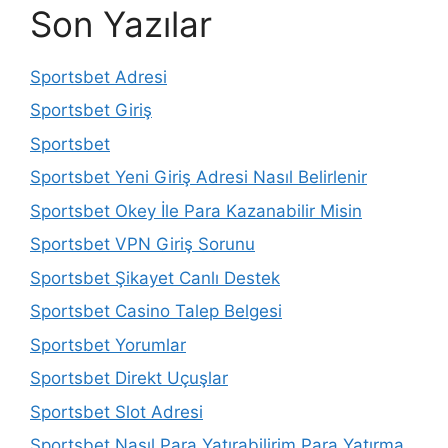
Son Yazılar
Sportsbet Adresi
Sportsbet Giriş
Sportsbet
Sportsbet Yeni Giriş Adresi Nasıl Belirlenir
Sportsbet Okey İle Para Kazanabilir Misin
Sportsbet VPN Giriş Sorunu
Sportsbet Şikayet Canlı Destek
Sportsbet Casino Talep Belgesi
Sportsbet Yorumlar
Sportsbet Direkt Uçuşlar
Sportsbet Slot Adresi
Sportsbet Nasıl Para Yatırabilirim Para Yatırma