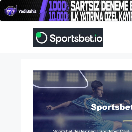
İçeriğe
atla