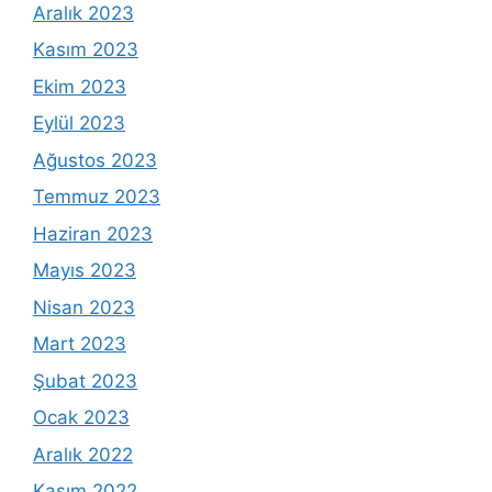
Aralık 2023
Kasım 2023
Ekim 2023
Eylül 2023
Ağustos 2023
Temmuz 2023
Haziran 2023
Mayıs 2023
Nisan 2023
Mart 2023
Şubat 2023
Ocak 2023
Aralık 2022
Kasım 2022