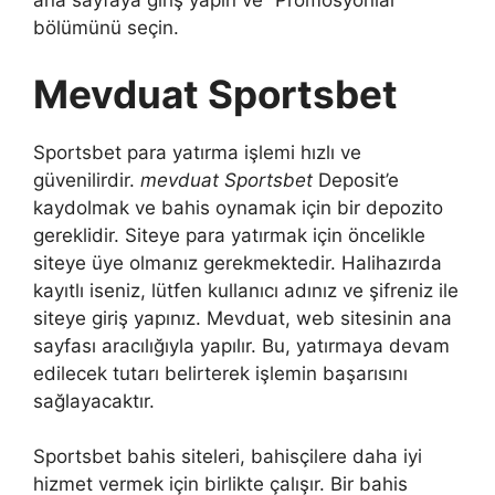
ana sayfaya giriş yapın ve “Promosyonlar”
bölümünü seçin.
Mevduat Sportsbet
Sportsbet para yatırma işlemi hızlı ve
güvenilirdir.
mevduat Sportsbet
Deposit’e
kaydolmak ve bahis oynamak için bir depozito
gereklidir. Siteye para yatırmak için öncelikle
siteye üye olmanız gerekmektedir. Halihazırda
kayıtlı iseniz, lütfen kullanıcı adınız ve şifreniz ile
siteye giriş yapınız. Mevduat, web sitesinin ana
sayfası aracılığıyla yapılır. Bu, yatırmaya devam
edilecek tutarı belirterek işlemin başarısını
sağlayacaktır.
Sportsbet bahis siteleri, bahisçilere daha iyi
hizmet vermek için birlikte çalışır. Bir bahis