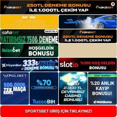
×
SPORTSBET GİRİŞ İÇİN TIKLAYINIZ!