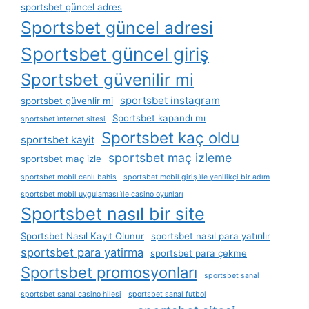
sportsbet güncel adres
Sportsbet güncel adresi
Sportsbet güncel giriş
Sportsbet güvenilir mi
sportsbet instagram
sportsbet güvenlir mi
Sportsbet kapandı mı
sportsbet i̇nternet sitesi
Sportsbet kaç oldu
sportsbet kayit
sportsbet maç izleme
sportsbet maç izle
sportsbet mobil canlı bahis
sportsbet mobil giriş i̇le yenilikçi bir adım
sportsbet mobil uygulaması i̇le casino oyunları
Sportsbet nasıl bir site
Sportsbet Nasıl Kayıt Olunur
sportsbet nasıl para yatırılır
sportsbet para yatirma
sportsbet para çekme
Sportsbet promosyonları
sportsbet sanal
sportsbet sanal casino hilesi
sportsbet sanal futbol