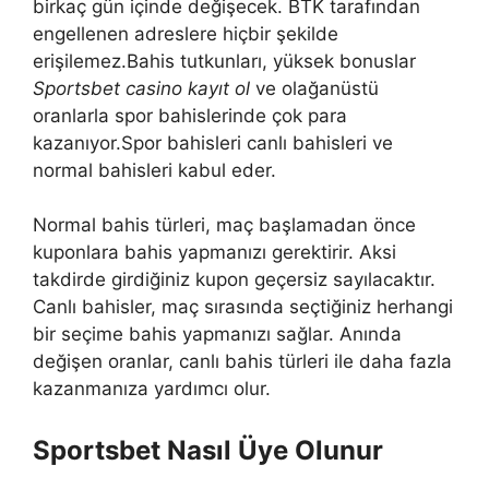
birkaç gün içinde değişecek. BTK tarafından
engellenen adreslere hiçbir şekilde
erişilemez.Bahis tutkunları, yüksek bonuslar
Sportsbet casino kayıt ol
ve olağanüstü
oranlarla spor bahislerinde çok para
kazanıyor.Spor bahisleri canlı bahisleri ve
normal bahisleri kabul eder.
Normal bahis türleri, maç başlamadan önce
kuponlara bahis yapmanızı gerektirir. Aksi
takdirde girdiğiniz kupon geçersiz sayılacaktır.
Canlı bahisler, maç sırasında seçtiğiniz herhangi
bir seçime bahis yapmanızı sağlar. Anında
değişen oranlar, canlı bahis türleri ile daha fazla
kazanmanıza yardımcı olur.
Sportsbet Nasıl Üye Olunur