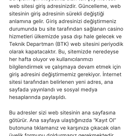
web sitesi giriş adresinizdir. Güncelleme, web
sitesinin giriş adresinin sürekli değiştiği
anlamına gelir. Giriş adresinizi değiştirmeniz
durumunda bu site tarafından sağlanan casino
hizmetleri ülkemizde yasa dışı hale gelecek ve
Teknik Departman (BTK) web sitesini periyodik
olarak kapatacaktır. Bu, sitemizde neredeyse
her hafta oluyor ve kullanıcılarımızı
bilgilendirmek ve çalışmaya devam etmek için
giriş adresini değiştirmemiz gerekiyor. İnternet
sitesi tarafından belirlenen yeni adres, ana
sayfada yayınlandı ve sosyal medya
hesaplarında paylaşıldı.
Bu adresler sizi web sitesinin ana sayfasına
götürür. Ana sayfaya ulaştığınızda “Kayıt Ol”
butonuna tıklamanız ve karşınıza çıkacak olan
üyelik formunu doldurmanız gerekmektedir.