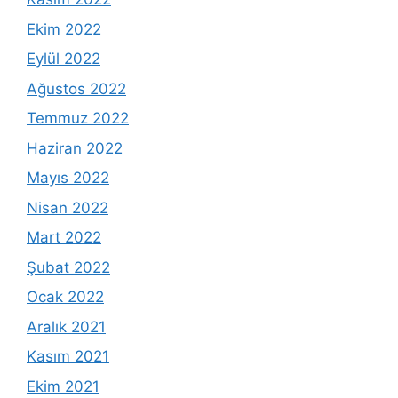
Ekim 2022
Eylül 2022
Ağustos 2022
Temmuz 2022
Haziran 2022
Mayıs 2022
Nisan 2022
Mart 2022
Şubat 2022
Ocak 2022
Aralık 2021
Kasım 2021
Ekim 2021