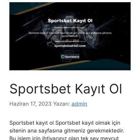
Sportsbet Kayıt Ol
Haziran 17, 2023
Yazarı:
admin
Sportsbet kayıt ol Sportsbet kayıt olmak için
sitenin ana sayfasına gitmeniz gerekmektedir.
Bu işlem için ihtiyacınız olan tek şey mevcut