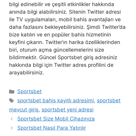
bilgi edinebilir ve çeşitli etkinlikler hakkında
anında bilgi alabilirsiniz. Sitenin Twitter adresi
ile TV uygulamaları, mobil bahis avantajları ve
daha fazlasını bekleyebilirsiniz. Şimdi Twitter’da
bize katılın ve en popüler bahis hizmetinin
keyfini çıkarın. Twitter’ın harika özelliklerinden
biri, oturum açma güncellemelerini size
bildirmektir. Güncel Sportsbet giriş adresiniz
hakkında bilgi için Twitter adres profilini de
arayabilirsiniz.
Kategoriler
Sportsbet
Etiketler
sportsbet bahis kayıtlı adresimi
,
sportsbet
mevcut giriş
,
sportsbet yeni adresi
Sportsbet Size Mobil Cihazınıza
Sportsbet Nasıl Para Yatırılır