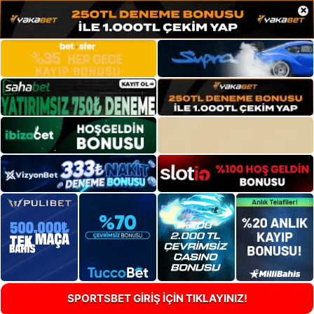
×
SPORTSBET GİRİŞ İÇİN TIKLAYINIZ!