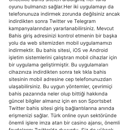
oyunu bulmanızı sağlar.Her iki uygulamayı da
telefonunuza indirmek zorunda değilsiniz ancak
indirdikten sonra Twitter ve Telegram
kampanyalarından yararlanabilirsiniz. Mevcut
Bahis giriş adresinizi kontrol etmenin bir başka
yolu da web sitemizden mobil uygulamamızı
indirmektir. Bu bahis sitesi, iOS ve Android
işletim sistemlerini çalıştıran mobil cihazlar için
bir uygulama geliştirmiştir. Bu uygulamaları
cihazınıza indirdikten sonra tek tıkla bahis
sitesinin mobil adresine cep telefonunuzdan
ulaşabilirsiniz. Bu uygun yöntemler, çevrimiçi
bahis pazarında neler olup bittiği hakkında
güncel bilgiler almanız için en son Sportsbet
Twitter bahis sitesi giriş bağlantılarına anında
erişmenizi sağlar. Türk online oyun sektöründe
önemli işlere imza atan bir casino ajansı, önemli