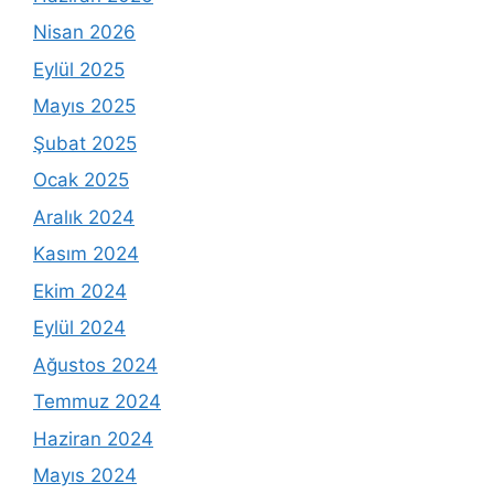
Nisan 2026
Eylül 2025
Mayıs 2025
Şubat 2025
Ocak 2025
Aralık 2024
Kasım 2024
Ekim 2024
Eylül 2024
Ağustos 2024
Temmuz 2024
Haziran 2024
Mayıs 2024