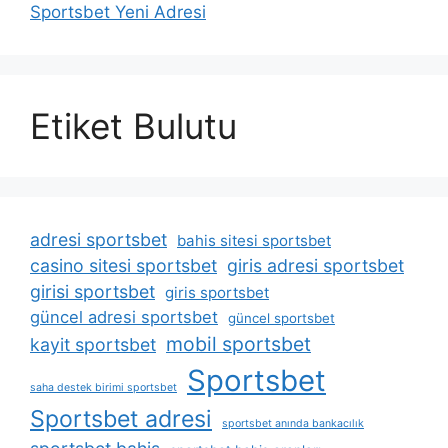
Sportsbet Yeni Adresi
Etiket Bulutu
adresi sportsbet
bahis sitesi sportsbet
casino sitesi sportsbet
giris adresi sportsbet
girisi sportsbet
giris sportsbet
güncel adresi sportsbet
güncel sportsbet
mobil sportsbet
kayit sportsbet
Sportsbet
saha destek birimi sportsbet
Sportsbet adresi
sportsbet anında bankacılık