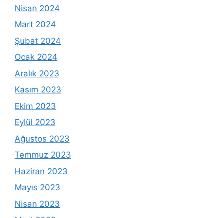
Nisan 2024
Mart 2024
Şubat 2024
Ocak 2024
Aralık 2023
Kasım 2023
Ekim 2023
Eylül 2023
Ağustos 2023
Temmuz 2023
Haziran 2023
Mayıs 2023
Nisan 2023