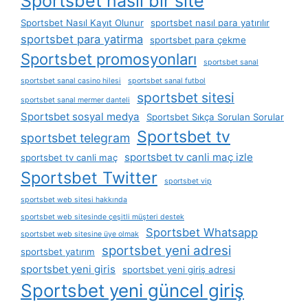
Sportsbet nasıl bir site
Sportsbet Nasıl Kayıt Olunur
sportsbet nasıl para yatırılır
sportsbet para yatirma
sportsbet para çekme
Sportsbet promosyonları
sportsbet sanal
sportsbet sanal casino hilesi
sportsbet sanal futbol
sportsbet sitesi
sportsbet sanal mermer danteli
Sportsbet sosyal medya
Sportsbet Sıkça Sorulan Sorular
Sportsbet tv
sportsbet telegram
sportsbet tv canli maç izle
sportsbet tv canli maç
Sportsbet Twitter
sportsbet vip
sportsbet web sitesi hakkında
sportsbet web sitesinde çeşitli müşteri destek
Sportsbet Whatsapp
sportsbet web sitesine üye olmak
sportsbet yeni adresi
sportsbet yatırım
sportsbet yeni giris
sportsbet yeni giriş adresi
Sportsbet yeni güncel giriş