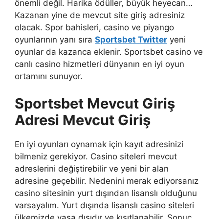
önemli değil. Harika ödüller, büyük heyecan…
Kazanan yine de mevcut site giriş adresiniz
olacak. Spor bahisleri, casino ve piyango
oyunlarının yanı sıra
Sportsbet Twitter
yeni
oyunlar da kazanca eklenir. Sportsbet casino ve
canlı casino hizmetleri dünyanın en iyi oyun
ortamını sunuyor.
Sportsbet Mevcut Giriş
Adresi Mevcut Giriş
En iyi oyunları oynamak için kayıt adresinizi
bilmeniz gerekiyor. Casino siteleri mevcut
adreslerini değiştirebilir ve yeni bir alan
adresine geçebilir. Nedenini merak ediyorsanız
casino sitesinin yurt dışından lisanslı olduğunu
varsayalım. Yurt dışında lisanslı casino siteleri
ülkemizde yasa dışıdır ve kısıtlanabilir. Sonuç