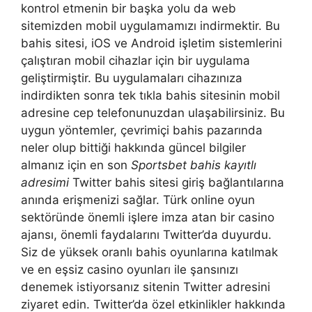
kontrol etmenin bir başka yolu da web
sitemizden mobil uygulamamızı indirmektir. Bu
bahis sitesi, iOS ve Android işletim sistemlerini
çalıştıran mobil cihazlar için bir uygulama
geliştirmiştir. Bu uygulamaları cihazınıza
indirdikten sonra tek tıkla bahis sitesinin mobil
adresine cep telefonunuzdan ulaşabilirsiniz. Bu
uygun yöntemler, çevrimiçi bahis pazarında
neler olup bittiği hakkında güncel bilgiler
almanız için en son
Sportsbet bahis kayıtlı
adresimi
Twitter bahis sitesi giriş bağlantılarına
anında erişmenizi sağlar. Türk online oyun
sektöründe önemli işlere imza atan bir casino
ajansı, önemli faydalarını Twitter’da duyurdu.
Siz de yüksek oranlı bahis oyunlarına katılmak
ve en eşsiz casino oyunları ile şansınızı
denemek istiyorsanız sitenin Twitter adresini
ziyaret edin. Twitter’da özel etkinlikler hakkında