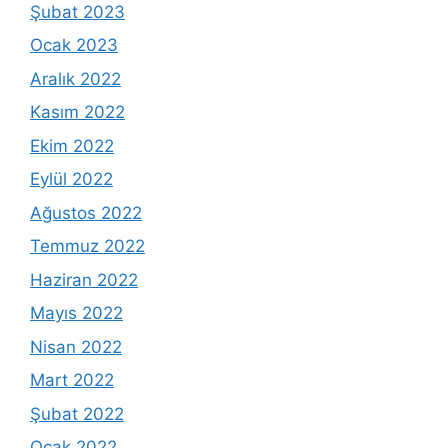
Şubat 2023
Ocak 2023
Aralık 2022
Kasım 2022
Ekim 2022
Eylül 2022
Ağustos 2022
Temmuz 2022
Haziran 2022
Mayıs 2022
Nisan 2022
Mart 2022
Şubat 2022
Ocak 2022