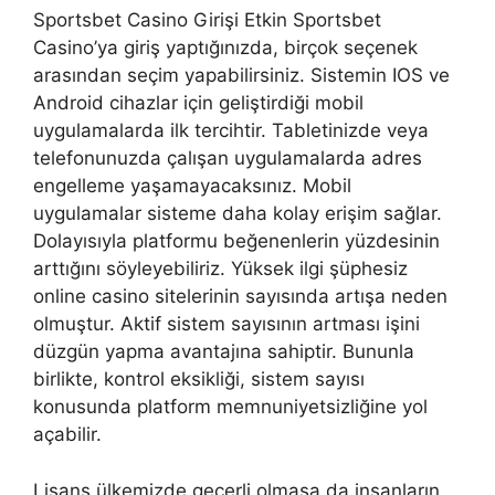
Sportsbet Casino Girişi Etkin Sportsbet
Casino’ya giriş yaptığınızda, birçok seçenek
arasından seçim yapabilirsiniz. Sistemin IOS ve
Android cihazlar için geliştirdiği mobil
uygulamalarda ilk tercihtir. Tabletinizde veya
telefonunuzda çalışan uygulamalarda adres
engelleme yaşamayacaksınız. Mobil
uygulamalar sisteme daha kolay erişim sağlar.
Dolayısıyla platformu beğenenlerin yüzdesinin
arttığını söyleyebiliriz. Yüksek ilgi şüphesiz
online casino sitelerinin sayısında artışa neden
olmuştur. Aktif sistem sayısının artması işini
düzgün yapma avantajına sahiptir. Bununla
birlikte, kontrol eksikliği, sistem sayısı
konusunda platform memnuniyetsizliğine yol
açabilir.
Lisans ülkemizde geçerli olmasa da insanların