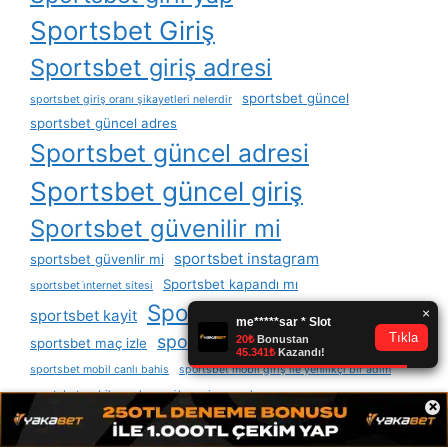
Sportsbet Giriş
Sportsbet giriş adresi
sportsbet güncel
sportsbet giriş oranı şikayetleri nelerdir
sportsbet güncel adres
Sportsbet güncel adresi
Sportsbet güncel giriş
Sportsbet güvenilir mi
sportsbet instagram
sportsbet güvenlir mi
Sportsbet kapandı mı
sportsbet i̇nternet sitesi
Sportsbet kaç oldu
sportsbet kayit
sportsbet maç izleme
sportsbet maç izle
sportsbet mobil canlı bahis
sportsbet mobil giriş i̇le yenilikçi bir adım
sportsbet mobil uygulaması i̇le casino oyunları
×
Sportsbet nasıl bir site