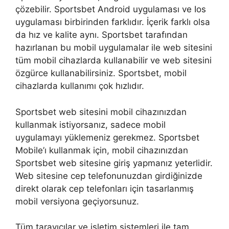
çözebilir. Sportsbet Android uygulaması ve Ios
uygulaması birbirinden farklıdır. İçerik farklı olsa
da hız ve kalite aynı. Sportsbet tarafından
hazırlanan bu mobil uygulamalar ile web sitesini
tüm mobil cihazlarda kullanabilir ve web sitesini
özgürce kullanabilirsiniz. Sportsbet, mobil
cihazlarda kullanımı çok hızlıdır.
Sportsbet web sitesini mobil cihazınızdan
kullanmak istiyorsanız, sadece mobil
uygulamayı yüklemeniz gerekmez. Sportsbet
Mobile’ı kullanmak için, mobil cihazınızdan
Sportsbet web sitesine giriş yapmanız yeterlidir.
Web sitesine cep telefonunuzdan girdiğinizde
direkt olarak cep telefonları için tasarlanmış
mobil versiyona geçiyorsunuz.
Tüm tarayıcılar ve işletim sistemleri ile tam