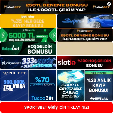
×
SPORTSBET GİRİŞ İÇİN TIKLAYINIZ!