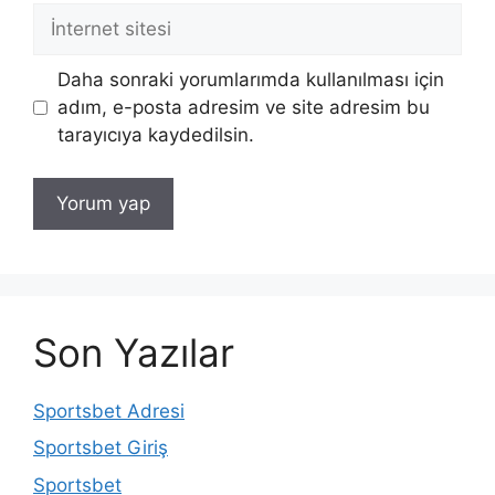
İnternet
sitesi
Daha sonraki yorumlarımda kullanılması için
adım, e-posta adresim ve site adresim bu
tarayıcıya kaydedilsin.
Son Yazılar
Sportsbet Adresi
Sportsbet Giriş
Sportsbet