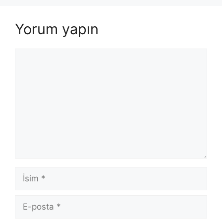
Yorum yapın
Yorum
İsim
E-
posta