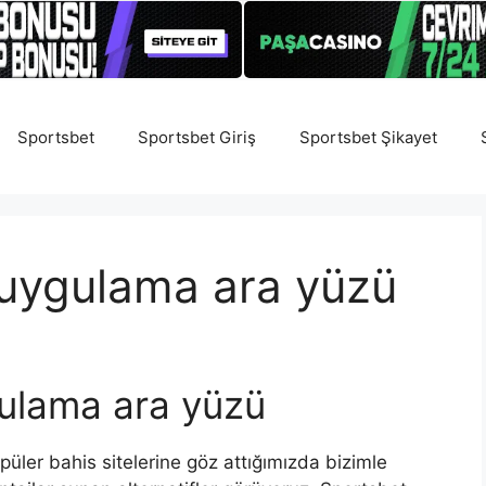
Sportsbet
Sportsbet Giriş
Sportsbet Şikayet
 uygulama ara yüzü
ulama ara yüzü
ler bahis sitelerine göz attığımızda bizimle