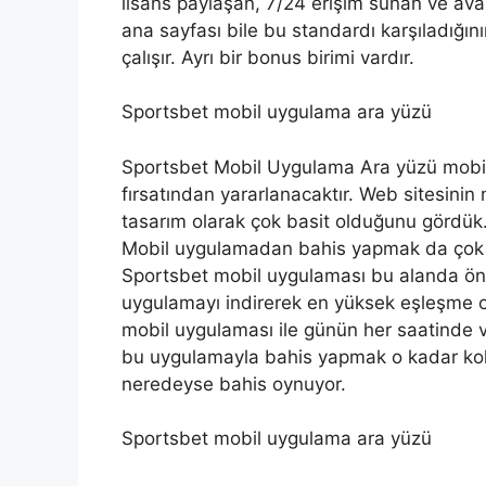
lisans paylaşan, 7/24 erişim sunan ve avan
ana sayfası bile bu standardı karşıladığını
çalışır. Ayrı bir bonus birimi vardır.
Sportsbet mobil uygulama ara yüzü
Sportsbet Mobil Uygulama Ara yüzü mobil p
fırsatından yararlanacaktır. Web sitesinin
tasarım olarak çok basit olduğunu gördük. 
Mobil uygulamadan bahis yapmak da çok hı
Sportsbet mobil uygulaması bu alanda önc
uygulamayı indirerek en yüksek eşleşme ora
mobil uygulaması ile günün her saatinde v
bu uygulamayla bahis yapmak o kadar kola
neredeyse bahis oynuyor.
Sportsbet mobil uygulama ara yüzü