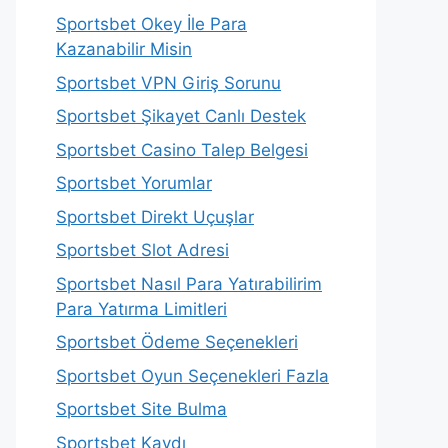
Sportsbet Okey İle Para
Kazanabilir Misin
Sportsbet VPN Giriş Sorunu
Sportsbet Şikayet Canlı Destek
Sportsbet Casino Talep Belgesi
Sportsbet Yorumlar
Sportsbet Direkt Uçuşlar
Sportsbet Slot Adresi
Sportsbet Nasıl Para Yatırabilirim
Para Yatırma Limitleri
Sportsbet Ödeme Seçenekleri
Sportsbet Oyun Seçenekleri Fazla
Sportsbet Site Bulma
Sportsbet Kaydı