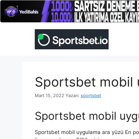
İçeriğe
atla
Sportsbet mobil
Mart 15, 2022
Yazarı:
sportsbet
Sportsbet mobil uyg
Sportsbet mobil uygulama ara yüzü En popü