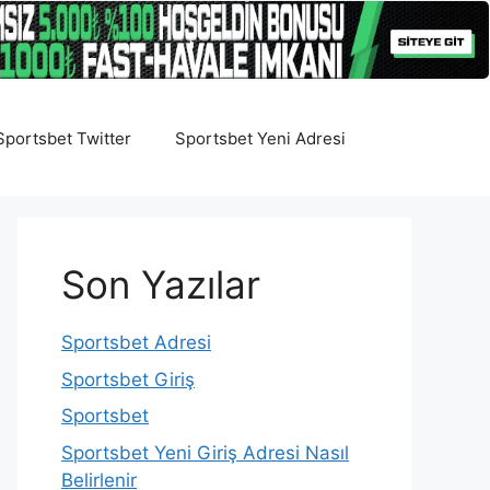
Sportsbet Twitter
Sportsbet Yeni Adresi
Son Yazılar
Sportsbet Adresi
Sportsbet Giriş
Sportsbet
Sportsbet Yeni Giriş Adresi Nasıl
Belirlenir