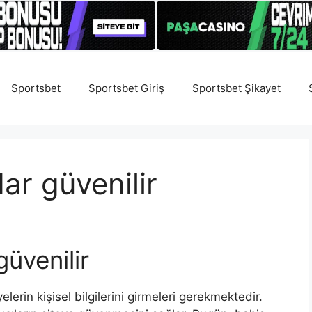
Sportsbet
Sportsbet Giriş
Sportsbet Şikayet
ar güvenilir
üvenilir
lerin kişisel bilgilerini girmeleri gerekmektedir.