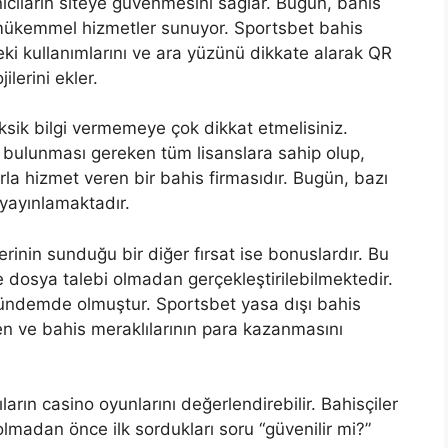
nıcıların siteye güvenmesini sağlar. Bugün, bahis
re mükemmel hizmetler sunuyor. Sportsbet bahis
deki kullanımlarını ve ara yüzünü dikkate alarak QR
lerini ekler.
eksik bilgi vermemeye çok dikkat etmelisiniz.
e bulunması gereken tüm lisanslara sahip olup,
larla hizmet veren bir bahis firmasıdır. Bugün, bazı
r yayınlamaktadır.
rinin sunduğu bir diğer fırsat ise bonuslardır. Bu
dosya talebi olmadan gerçekleştirilebilmektedir.
ündemde olmuştur. Sportsbet yasa dışı bahis
en ve bahis meraklılarının para kazanmasını
ıların casino oyunlarını değerlendirebilir. Bahisçiler
 olmadan önce ilk sordukları soru “güvenilir mi?”