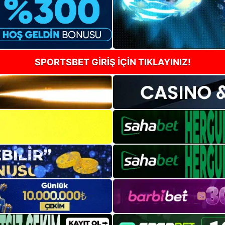
SPORTSBET GİRİŞ İÇİN TIKLAYINIZ!