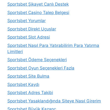
Sportsbet Şikayet Canlı Destek
Sportsbet Casino Talep Belgesi
Sportsbet Yorumlar
Sportsbet Direkt Uçuşlar
Sportsbet Slot Adresi
Sportsbet Nasıl Para Yatırabilirim Para Yatırma
Limitleri
Sportsbet Ödeme Seçenekleri
Sportsbet Oyun Seçenekleri Fazla
Sportsbet Site Bulma
Sportsbet Kaydı
Sportsbet Adres Takibi
Sportsbet Yasaklandığında Siteye Nasıl Girerim
Sportsbet Büyük Kazanç