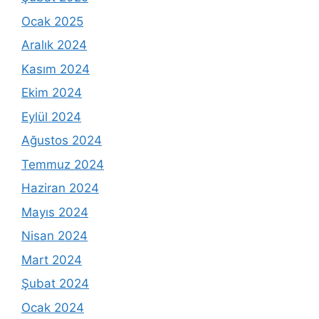
Ocak 2025
Aralık 2024
Kasım 2024
Ekim 2024
Eylül 2024
Ağustos 2024
Temmuz 2024
Haziran 2024
Mayıs 2024
Nisan 2024
Mart 2024
Şubat 2024
Ocak 2024