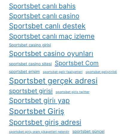
Sportsbet canlı bahis
Sportsbet canlı casino
Sportsbet canlı destek
Sportsbet canlı maç izleme
Sportsbet casino girişi
Sportsbet casino oyunları
Sportsbet Com
sportsbet casino sitesi
sportsbet erişim
sportsbet gelir faaliyetleri
sportsbet geliştirildi
Sportsbet gerçek adresi
sportsbet girisi
sportsbet giris twitter
Sportsbet giriı yap
Sportsbet Giriş
Sportsbet giriş adresi
sportsbet güncel
sportsbet giriş oranı şikayetleri nelerdir