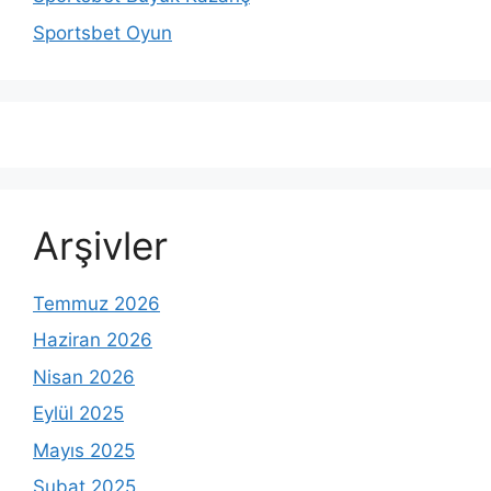
Sportsbet Oyun
Arşivler
Temmuz 2026
Haziran 2026
Nisan 2026
Eylül 2025
Mayıs 2025
Şubat 2025