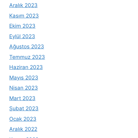
Aralık 2023
Kasım 2023
Ekim 2023
Eylül 2023
Ağustos 2023
Temmuz 2023
Haziran 2023
Mayıs 2023
Nisan 2023
Mart 2023
Şubat 2023
Ocak 2023
Aralık 2022