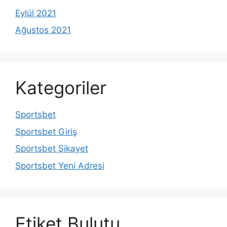
Eylül 2021
Ağustos 2021
Kategoriler
Sportsbet
Sportsbet Giriş
Sportsbet Şikayet
Sportsbet Yeni Adresi
Etiket Bulutu