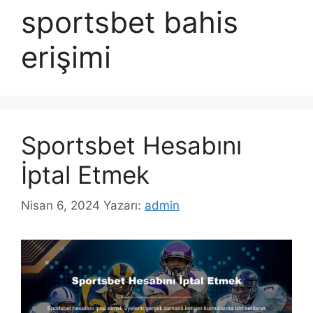
sportsbet bahis
erişimi
Sportsbet Hesabını
İptal Etmek
Nisan 6, 2024
Yazarı:
admin