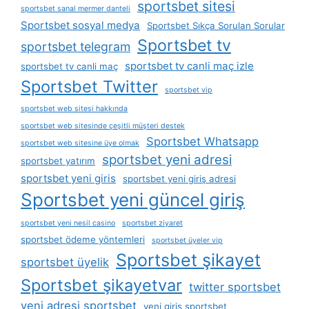
sportsbet sitesi
sportsbet sanal mermer danteli
Sportsbet sosyal medya
Sportsbet Sıkça Sorulan Sorular
Sportsbet tv
sportsbet telegram
sportsbet tv canli maç izle
sportsbet tv canli maç
Sportsbet Twitter
sportsbet vip
sportsbet web sitesi hakkında
sportsbet web sitesinde çeşitli müşteri destek
Sportsbet Whatsapp
sportsbet web sitesine üye olmak
sportsbet yeni adresi
sportsbet yatırım
sportsbet yeni giris
sportsbet yeni giriş adresi
Sportsbet yeni güncel giriş
sportsbet yeni nesil casino
sportsbet ziyaret
sportsbet ödeme yöntemleri
sportsbet üyeler vip
Sportsbet şikayet
sportsbet üyelik
Sportsbet şikayetvar
twitter sportsbet
yeni adresi sportsbet
yeni giris sportsbet