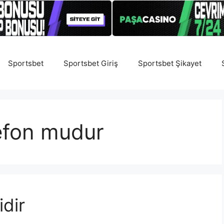
Sportsbet
Sportsbet Giriş
Sportsbet Şikayet
lefon mudur
dir