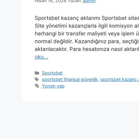
Nisan 16, 2026
Yazarı:
admin
Sportsbet kazanç aktarımı Sportsbet site
Site yönetimi kazançlarla ilgili komisyon
herhangi bir transfer maliyeti veya işlem ü
normal değildir. Kazandığınız para, seçtiğ
aktarılacaktır. Para hesabınıza nasıl aktar
oku…
Kategoriler
Sportsbet
Etiketler
sportsbet finansal güvenlik
,
sportsbet kazanç 
Yorum yap