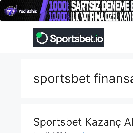
İçeriğe
atla
sportsbet finans
Sportsbet Kazanç Ak