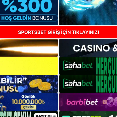
SPORTSBET GİRİŞ İÇİN TIKLAYINIZ!