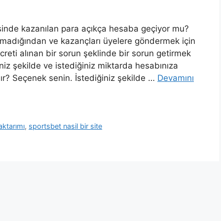
sinde kazanılan para açıkça hesaba geçiyor mu?
 almadığından ve kazançları üyelere göndermek için
creti alınan bir sorun şeklinde bir sorun getirmek
iniz şekilde ve istediğiniz miktarda hesabınıza
ılır? Seçenek senin. İstediğiniz şekilde …
Devamını
aktarımı
,
sportsbet nasil bir site