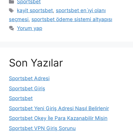
Kategoriler
Sportsbet
Etiketler
kayit sportsbet
,
sportsbet en i̇yi olanı
seçmesi
,
sportsbet ödeme sistemi altyapısı
Yorum yap
Son Yazılar
Sportsbet Adresi
Sportsbet Giriş
Sportsbet
Sportsbet Yeni Giriş Adresi Nasıl Belirlenir
Sportsbet Okey İle Para Kazanabilir Misin
Sportsbet VPN Giriş Sorunu