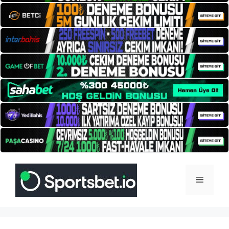
İçeriğe
atla
Menü