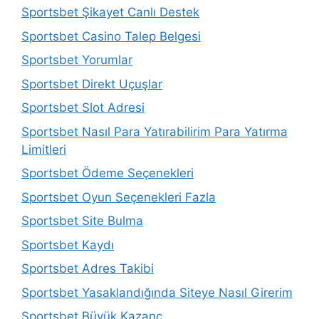
Sportsbet Şikayet Canlı Destek
Sportsbet Casino Talep Belgesi
Sportsbet Yorumlar
Sportsbet Direkt Uçuşlar
Sportsbet Slot Adresi
Sportsbet Nasıl Para Yatırabilirim Para Yatırma
Limitleri
Sportsbet Ödeme Seçenekleri
Sportsbet Oyun Seçenekleri Fazla
Sportsbet Site Bulma
Sportsbet Kaydı
Sportsbet Adres Takibi
Sportsbet Yasaklandığında Siteye Nasıl Girerim
Sportsbet Büyük Kazanç