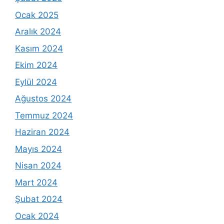
Ocak 2025
Aralık 2024
Kasım 2024
Ekim 2024
Eylül 2024
Ağustos 2024
Temmuz 2024
Haziran 2024
Mayıs 2024
Nisan 2024
Mart 2024
Şubat 2024
Ocak 2024