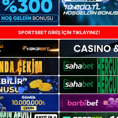
SPORTSBET GİRİŞ İÇİN TIKLAYINIZ!