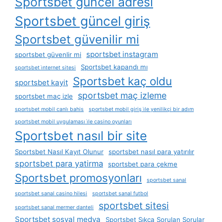
Sportsbet güncel adresi
Sportsbet güncel giriş
Sportsbet güvenilir mi
sportsbet instagram
sportsbet güvenlir mi
Sportsbet kapandı mı
sportsbet i̇nternet sitesi
Sportsbet kaç oldu
sportsbet kayit
sportsbet maç izleme
sportsbet maç izle
sportsbet mobil canlı bahis
sportsbet mobil giriş i̇le yenilikçi bir adım
sportsbet mobil uygulaması i̇le casino oyunları
Sportsbet nasıl bir site
Sportsbet Nasıl Kayıt Olunur
sportsbet nasıl para yatırılır
sportsbet para yatirma
sportsbet para çekme
Sportsbet promosyonları
sportsbet sanal
sportsbet sanal casino hilesi
sportsbet sanal futbol
sportsbet sitesi
sportsbet sanal mermer danteli
Sportsbet sosyal medya
Sportsbet Sıkça Sorulan Sorular