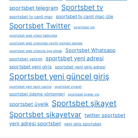
Sportsbet tv
sportsbet telegram
sportsbet tv canli maç izle
sportsbet tv canli maç
Sportsbet Twitter
sportsbet vip
sportsbet web sitesi hakkında
sportsbet web sitesinde çeşitli müşteri destek
Sportsbet Whatsapp
sportsbet web sitesine üye olmak
sportsbet yeni adresi
sportsbet yatırım
sportsbet yeni giris
sportsbet yeni giriş adresi
Sportsbet yeni güncel giriş
sportsbet yeni nesil casino
sportsbet ziyaret
sportsbet ödeme yöntemleri
sportsbet üyeler vip
Sportsbet şikayet
sportsbet üyelik
Sportsbet şikayetvar
twitter sportsbet
yeni adresi sportsbet
yeni giris sportsbet