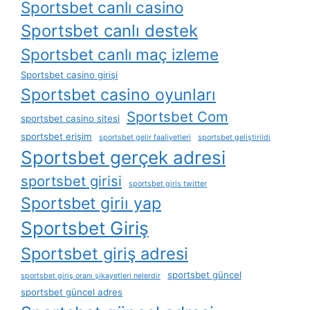
Sportsbet canlı casino
Sportsbet canlı destek
Sportsbet canlı maç izleme
Sportsbet casino girişi
Sportsbet casino oyunları
Sportsbet Com
sportsbet casino sitesi
sportsbet erişim
sportsbet gelir faaliyetleri
sportsbet geliştirildi
Sportsbet gerçek adresi
sportsbet girisi
sportsbet giris twitter
Sportsbet giriı yap
Sportsbet Giriş
Sportsbet giriş adresi
sportsbet güncel
sportsbet giriş oranı şikayetleri nelerdir
sportsbet güncel adres