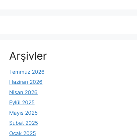
Arşivler
Temmuz 2026
Haziran 2026
Nisan 2026
Eylül 2025
Mayıs 2025
Şubat 2025
Ocak 2025