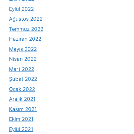
Eylül 2022
Ağustos 2022
Temmuz 2022
Haziran 2022
Mayıs 2022
Nisan 2022
Mart 2022
Şubat 2022
Ocak 2022
Aralık 2021
Kasım 2021
Ekim 2021
Eylül 2021