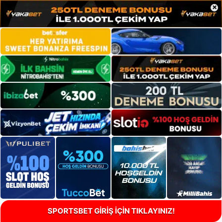
×
SPORTSBET GİRİŞ İÇİN TIKLAYINIZ!