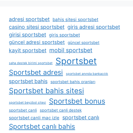
adresi sportsbet
bahis sitesi sportsbet
casino sitesi sportsbet
giris adresi sportsbet
girisi sportsbet
giris sportsbet
güncel adresi sportsbet
güncel sportsbet
mobil sportsbet
kayit sportsbet
Sportsbet
saha destek birimi sportsbet
Sportsbet adresi
sportsbet anında bankacılık
sportsbet bahis
sportsbet bahis oranları
Sportsbet bahis sitesi
Sportsbet bonus
sportsbet beyzbol sitesi
sportsbet canli
sportsbet canli destek
sportsbet canlı
sportsbet canli maç izle
Sportsbet canlı bahis