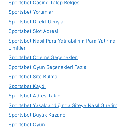
Sportsbet Casino Talep Belgesi
Sportsbet Yorumlar
Sportsbet Direkt Uçuşlar
Sportsbet Slot Adresi
Sportsbet Nasıl Para Yatırabilirim Para Yatırma
Limitleri
Sportsbet Ödeme Seçenekleri
Sportsbet Oyun Seçenekleri Fazla
Sportsbet Site Bulma
Sportsbet Kaydı
Sportsbet Adres Takibi
Sportsbet Yasaklandığında Siteye Nasıl Girerim
Sportsbet Büyük Kazanç
Sportsbet Oyun