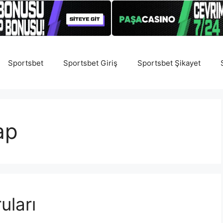
Sportsbet
Sportsbet Giriş
Sportsbet Şikayet
ap
uları