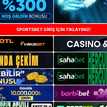
SPORTSBET GİRİŞ İÇİN TIKLAYINIZ!