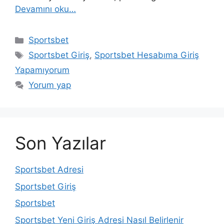
Devamını oku…
Kategoriler
Sportsbet
Etiketler
Sportsbet Giriş
,
Sportsbet Hesabıma Giriş
Yapamıyorum
Yorum yap
Son Yazılar
Sportsbet Adresi
Sportsbet Giriş
Sportsbet
Sportsbet Yeni Giriş Adresi Nasıl Belirlenir