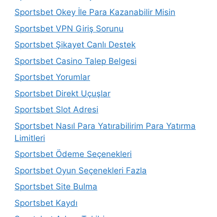
Sportsbet Okey İle Para Kazanabilir Misin
Sportsbet VPN Giriş Sorunu
Sportsbet Şikayet Canlı Destek
Sportsbet Casino Talep Belgesi
Sportsbet Yorumlar
Sportsbet Direkt Uçuşlar
Sportsbet Slot Adresi
Sportsbet Nasıl Para Yatırabilirim Para Yatırma
Limitleri
Sportsbet Ödeme Seçenekleri
Sportsbet Oyun Seçenekleri Fazla
Sportsbet Site Bulma
Sportsbet Kaydı