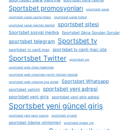
Sportsbet promosyonları
sportsbet sanal
sportsbet sanal casino hilesi
sportsbet sanal futbol
sportsbet sitesi
sportsbet sanal mermer danteli
Sportsbet sosyal medya
Sportsbet Sıkça Sorulan Sorular
Sportsbet tv
sportsbet telegram
sportsbet tv canli maç izle
sportsbet tv canli maç
Sportsbet Twitter
sportsbet vip
sportsbet web sitesi hakkında
sportsbet web sitesinde çeşitli müşteri destek
Sportsbet Whatsapp
sportsbet web sitesine üye olmak
sportsbet yeni adresi
sportsbet yatırım
sportsbet yeni giris
sportsbet yeni giriş adresi
Sportsbet yeni güncel giriş
sportsbet yeni nesil casino
sportsbet ziyaret
sportsbet ödeme yöntemleri
sportsbet üyeler vip