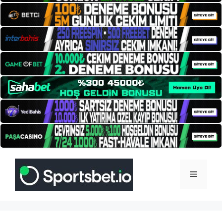
İçeriğe
atla
Menü