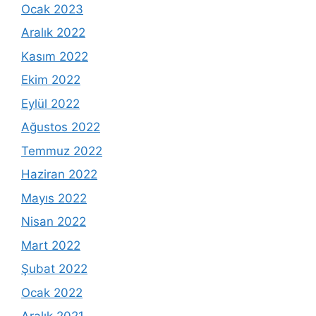
Ocak 2023
Aralık 2022
Kasım 2022
Ekim 2022
Eylül 2022
Ağustos 2022
Temmuz 2022
Haziran 2022
Mayıs 2022
Nisan 2022
Mart 2022
Şubat 2022
Ocak 2022