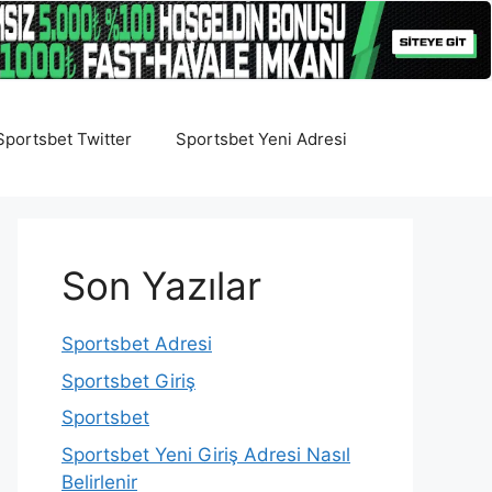
Sportsbet Twitter
Sportsbet Yeni Adresi
Son Yazılar
Sportsbet Adresi
Sportsbet Giriş
Sportsbet
Sportsbet Yeni Giriş Adresi Nasıl
Belirlenir