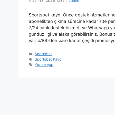
Nisan 18, 2026
Yazarı:
admin
Sportsbet kaydı Önce destek hizmetlerine 
abonelikten çıkma sürecine kadar site per
7/24 canlı destek hizmeti ve Whatsapp yard
gündüz ilgi ve alaka görebilirsiniz. Bonus
var. %100’den %5’e kadar çeşitli promosyon
Kategoriler
Sportsbet
Etiketler
Sportsbet Kaydı
Yorum yap