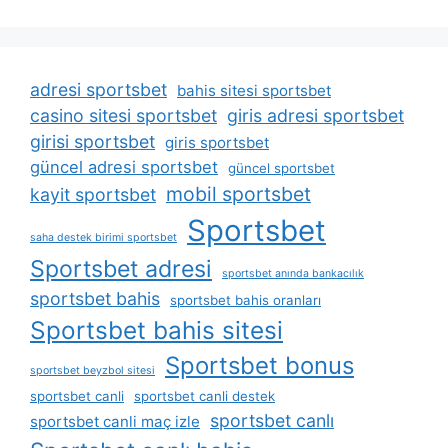
adresi sportsbet
bahis sitesi sportsbet
casino sitesi sportsbet
giris adresi sportsbet
girisi sportsbet
giris sportsbet
güncel adresi sportsbet
güncel sportsbet
mobil sportsbet
kayit sportsbet
Sportsbet
saha destek birimi sportsbet
Sportsbet adresi
sportsbet anında bankacılık
sportsbet bahis
sportsbet bahis oranları
Sportsbet bahis sitesi
Sportsbet bonus
sportsbet beyzbol sitesi
sportsbet canli
sportsbet canli destek
sportsbet canlı
sportsbet canli maç izle