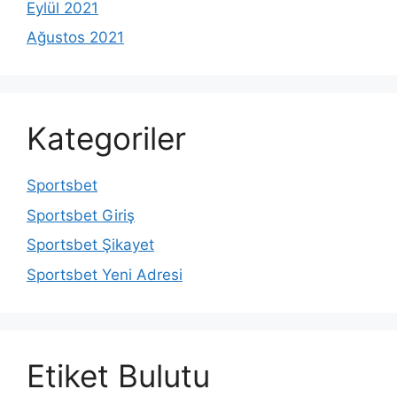
Eylül 2021
Ağustos 2021
Kategoriler
Sportsbet
Sportsbet Giriş
Sportsbet Şikayet
Sportsbet Yeni Adresi
Etiket Bulutu