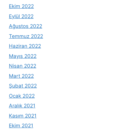
Ekim 2022
Eylül 2022
Ağustos 2022
Temmuz 2022
Haziran 2022
Mayıs 2022
Nisan 2022
Mart 2022
Şubat 2022
Ocak 2022
Aralık 2021
Kasım 2021
Ekim 2021