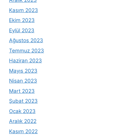
Aralık 2023
Kasım 2023
Ekim 2023
Eylül 2023
Ağustos 2023
Temmuz 2023
Haziran 2023
Mayıs 2023
Nisan 2023
Mart 2023
Şubat 2023
Ocak 2023
Aralık 2022
Kasım 2022