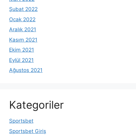
Şubat 2022
Ocak 2022
Aralık 2021
Kasım 2021
Ekim 2021
Eylül 2021
Ağustos 2021
Kategoriler
Sportsbet
Sportsbet Giriş