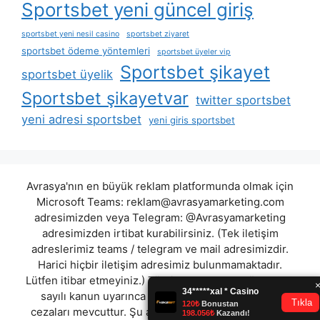
Sportsbet yeni güncel giriş
sportsbet yeni nesil casino
sportsbet ziyaret
sportsbet ödeme yöntemleri
sportsbet üyeler vip
Sportsbet şikayet
sportsbet üyelik
Sportsbet şikayetvar
twitter sportsbet
yeni adresi sportsbet
yeni giris sportsbet
Avrasya'nın en büyük reklam platformunda olmak için
Microsoft Teams:
reklam@avrasyamarketing.com
adresimizden veya Telegram: @Avrasyamarketing
adresimizden irtibat kurabilirsiniz. (Tek iletişim
adreslerimiz teams / telegram ve mail adresimizdir.
Harici hiçbir iletişim adresimiz bulunmamaktadır.
Lütfen itibar etmeyiniz.) Türkiye yasalarına göre 7258
sayılı kanun uyarınca yasa dışı bahis oynamanın
cezaları mevcuttur. Şu an bulunduğunuz site hiç bir