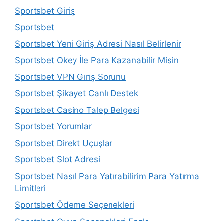
Sportsbet Giriş
Sportsbet
Sportsbet Yeni Giriş Adresi Nasıl Belirlenir
Sportsbet Okey İle Para Kazanabilir Misin
Sportsbet VPN Giriş Sorunu
Sportsbet Şikayet Canlı Destek
Sportsbet Casino Talep Belgesi
Sportsbet Yorumlar
Sportsbet Direkt Uçuşlar
Sportsbet Slot Adresi
Sportsbet Nasıl Para Yatırabilirim Para Yatırma
Limitleri
Sportsbet Ödeme Seçenekleri