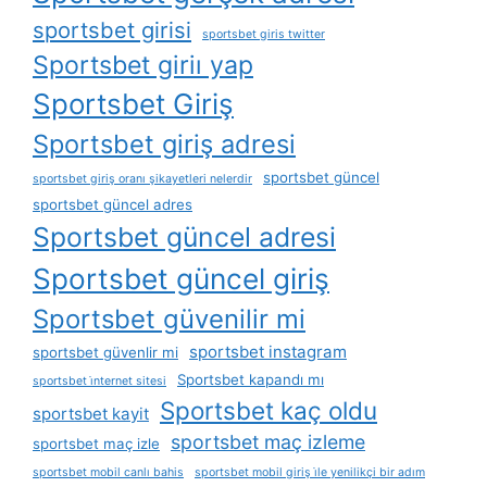
sportsbet girisi
sportsbet giris twitter
Sportsbet giriı yap
Sportsbet Giriş
Sportsbet giriş adresi
sportsbet güncel
sportsbet giriş oranı şikayetleri nelerdir
sportsbet güncel adres
Sportsbet güncel adresi
Sportsbet güncel giriş
Sportsbet güvenilir mi
sportsbet instagram
sportsbet güvenlir mi
Sportsbet kapandı mı
sportsbet i̇nternet sitesi
Sportsbet kaç oldu
sportsbet kayit
sportsbet maç izleme
sportsbet maç izle
sportsbet mobil canlı bahis
sportsbet mobil giriş i̇le yenilikçi bir adım