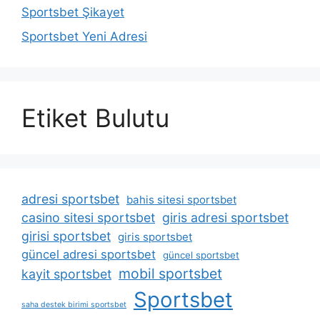
Sportsbet Şikayet
Sportsbet Yeni Adresi
Etiket Bulutu
adresi sportsbet
bahis sitesi sportsbet
casino sitesi sportsbet
giris adresi sportsbet
girisi sportsbet
giris sportsbet
güncel adresi sportsbet
güncel sportsbet
mobil sportsbet
kayit sportsbet
Sportsbet
saha destek birimi sportsbet