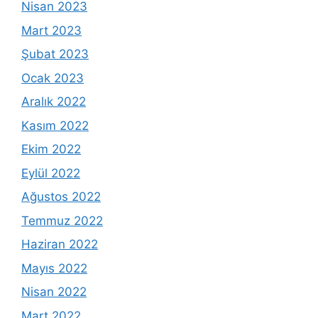
Nisan 2023
Mart 2023
Şubat 2023
Ocak 2023
Aralık 2022
Kasım 2022
Ekim 2022
Eylül 2022
Ağustos 2022
Temmuz 2022
Haziran 2022
Mayıs 2022
Nisan 2022
Mart 2022