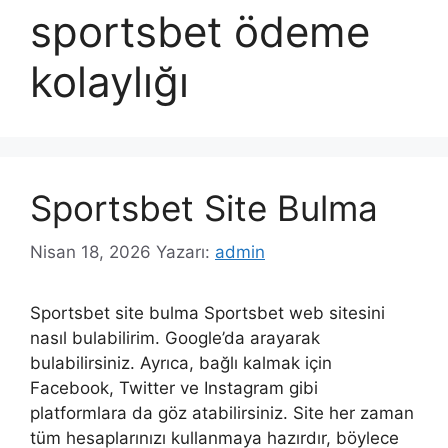
sportsbet ödeme
kolaylığı
Sportsbet Site Bulma
Nisan 18, 2026
Yazarı:
admin
Sportsbet site bulma Sportsbet web sitesini
nasıl bulabilirim. Google’da arayarak
bulabilirsiniz. Ayrıca, bağlı kalmak için
Facebook, Twitter ve Instagram gibi
platformlara da göz atabilirsiniz. Site her zaman
tüm hesaplarınızı kullanmaya hazırdır, böylece