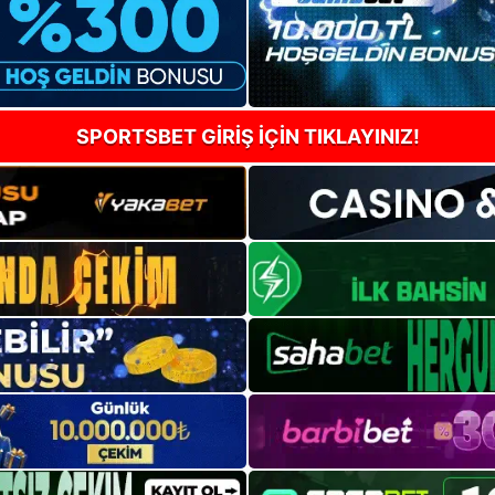
SPORTSBET GİRİŞ İÇİN TIKLAYINIZ!