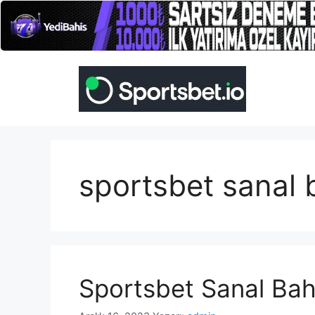
İçeriğe
atla
sportsbet sanal b
Sportsbet Sanal Bahi