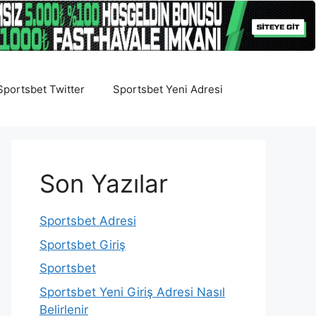
Sportsbet Twitter
Sportsbet Yeni Adresi
Son Yazılar
Sportsbet Adresi
Sportsbet Giriş
Sportsbet
Sportsbet Yeni Giriş Adresi Nasıl
Belirlenir