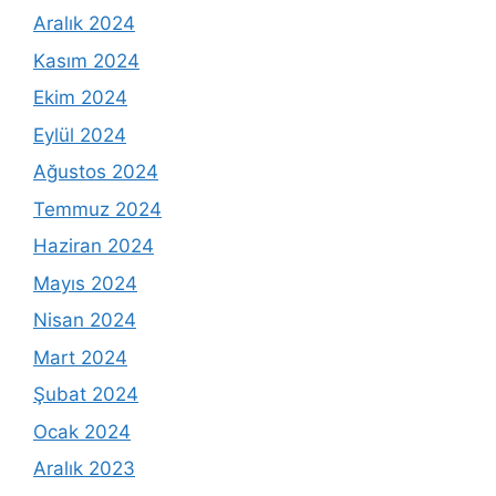
Aralık 2024
Kasım 2024
Ekim 2024
Eylül 2024
Ağustos 2024
Temmuz 2024
Haziran 2024
Mayıs 2024
Nisan 2024
Mart 2024
Şubat 2024
Ocak 2024
Aralık 2023