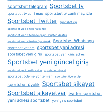
Sportsbet tv
sportsbet telegram
sportsbet tv canli maç izle
sportsbet tv canli maç
Sportsbet Twitter
sportsbet vip
sportsbet web sitesi hakkında
sportsbet web sitesinde çeşitli müşteri destek
Sportsbet Whatsapp
sportsbet web sitesine üye olmak
sportsbet yeni adresi
sportsbet yatırım
sportsbet yeni giris
sportsbet yeni giriş adresi
Sportsbet yeni güncel giriş
sportsbet yeni nesil casino
sportsbet ziyaret
sportsbet ödeme yöntemleri
sportsbet üyeler vip
Sportsbet şikayet
sportsbet üyelik
Sportsbet şikayetvar
twitter sportsbet
yeni adresi sportsbet
yeni giris sportsbet