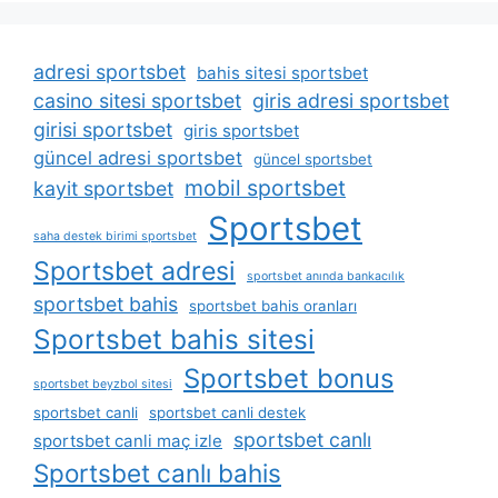
adresi sportsbet
bahis sitesi sportsbet
casino sitesi sportsbet
giris adresi sportsbet
girisi sportsbet
giris sportsbet
güncel adresi sportsbet
güncel sportsbet
mobil sportsbet
kayit sportsbet
Sportsbet
saha destek birimi sportsbet
Sportsbet adresi
sportsbet anında bankacılık
sportsbet bahis
sportsbet bahis oranları
Sportsbet bahis sitesi
Sportsbet bonus
sportsbet beyzbol sitesi
sportsbet canli
sportsbet canli destek
sportsbet canlı
sportsbet canli maç izle
Sportsbet canlı bahis