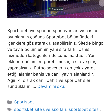
Sportsbet üye sporları spor oyunları ve casino
oyunlarının çoğuna Sportsbet bölümündeki
içeriklere göz atarak ulaşabilirsiniz. Sitede bingo
ve tavla bölümlerinin yanı sıra farklı bahis
hizmetleri kategorileri de sunulmaktadır. Yeni
eklenen bölümleri görebilmek için siteye giriş
yapmalısınız. Futbolseverlerin en çok ziyaret
ettiği alanlar bahis ve canlı yayın alanlarıdır.
Ağırlıklı olarak canlı bahis ve spor bahisleri
sunduklarını …
Devamını oku…
Kategoriler
Sportsbet
Etiketler
sportsbet site üye sporları
,
sportsbet sitesi
,