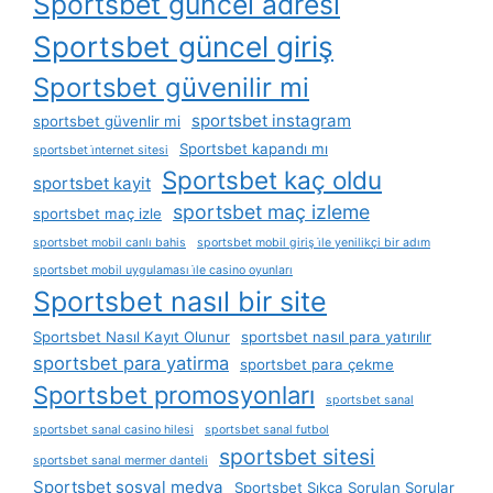
Sportsbet güncel adresi
Sportsbet güncel giriş
Sportsbet güvenilir mi
sportsbet instagram
sportsbet güvenlir mi
Sportsbet kapandı mı
sportsbet i̇nternet sitesi
Sportsbet kaç oldu
sportsbet kayit
sportsbet maç izleme
sportsbet maç izle
sportsbet mobil canlı bahis
sportsbet mobil giriş i̇le yenilikçi bir adım
sportsbet mobil uygulaması i̇le casino oyunları
Sportsbet nasıl bir site
Sportsbet Nasıl Kayıt Olunur
sportsbet nasıl para yatırılır
sportsbet para yatirma
sportsbet para çekme
Sportsbet promosyonları
sportsbet sanal
sportsbet sanal casino hilesi
sportsbet sanal futbol
sportsbet sitesi
sportsbet sanal mermer danteli
Sportsbet sosyal medya
Sportsbet Sıkça Sorulan Sorular