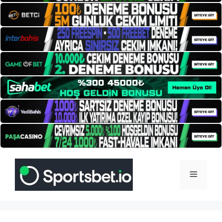
İçeriğe
atla
Menü