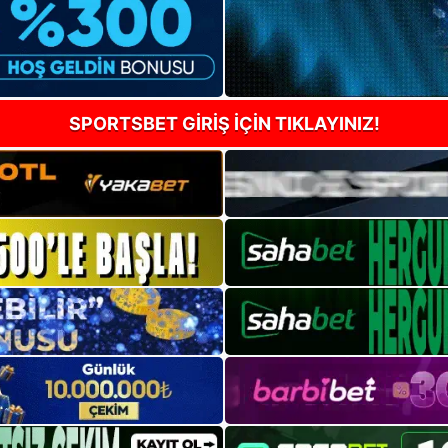
SPORTSBET GİRİŞ İÇİN TIKLAYINIZ!