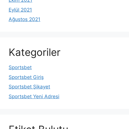
Ekim 2021
Eylül 2021
Ağustos 2021
Kategoriler
Sportsbet
Sportsbet Giriş
Sportsbet Şikayet
Sportsbet Yeni Adresi