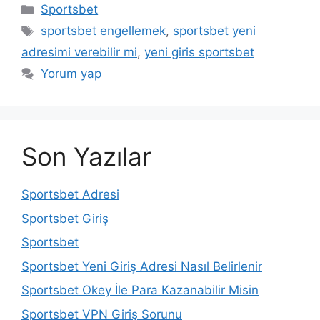
Kategoriler
Sportsbet
Etiketler
sportsbet engellemek
,
sportsbet yeni
adresimi verebilir mi
,
yeni giris sportsbet
Yorum yap
Son Yazılar
Sportsbet Adresi
Sportsbet Giriş
Sportsbet
Sportsbet Yeni Giriş Adresi Nasıl Belirlenir
Sportsbet Okey İle Para Kazanabilir Misin
Sportsbet VPN Giriş Sorunu