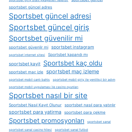
sportsbet giriş oranı şikayetleri nelerdir
sportsbet güncel adres
Sportsbet güncel adresi
Sportsbet güncel giriş
Sportsbet güvenilir mi
sportsbet instagram
sportsbet güvenlir mi
Sportsbet kapandı mı
sportsbet i̇nternet sitesi
Sportsbet kaç oldu
sportsbet kayit
sportsbet maç izleme
sportsbet maç izle
sportsbet mobil canlı bahis
sportsbet mobil giriş i̇le yenilikçi bir adım
sportsbet mobil uygulaması i̇le casino oyunları
Sportsbet nasıl bir site
Sportsbet Nasıl Kayıt Olunur
sportsbet nasıl para yatırılır
sportsbet para yatirma
sportsbet para çekme
Sportsbet promosyonları
sportsbet sanal
sportsbet sanal casino hilesi
sportsbet sanal futbol