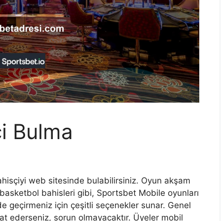
çi Bulma
hisçiyi web sitesinde bulabilirsiniz. Oyun akşam
asketbol bahisleri gibi, Sportsbet Mobile oyunları
lde geçirmeniz için çeşitli seçenekler sunar. Genel
kkat ederseniz, sorun olmayacaktır. Üyeler mobil