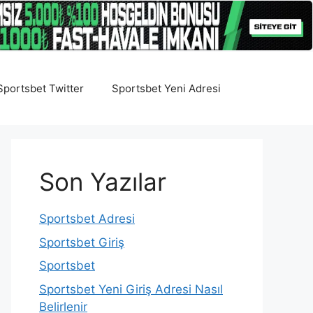
Sportsbet Twitter
Sportsbet Yeni Adresi
Son Yazılar
Sportsbet Adresi
Sportsbet Giriş
Sportsbet
Sportsbet Yeni Giriş Adresi Nasıl
Belirlenir