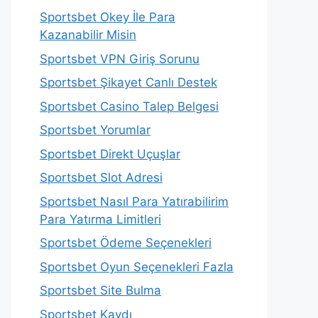
Sportsbet Okey İle Para
Kazanabilir Misin
Sportsbet VPN Giriş Sorunu
Sportsbet Şikayet Canlı Destek
Sportsbet Casino Talep Belgesi
Sportsbet Yorumlar
Sportsbet Direkt Uçuşlar
Sportsbet Slot Adresi
Sportsbet Nasıl Para Yatırabilirim
Para Yatırma Limitleri
Sportsbet Ödeme Seçenekleri
Sportsbet Oyun Seçenekleri Fazla
Sportsbet Site Bulma
Sportsbet Kaydı