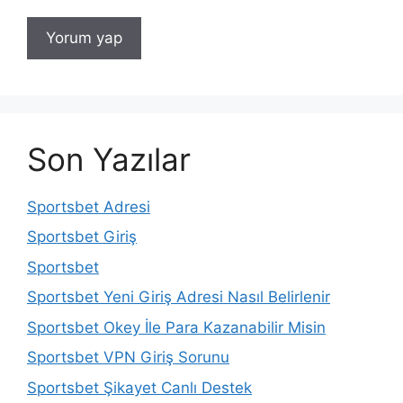
Son Yazılar
Sportsbet Adresi
Sportsbet Giriş
Sportsbet
Sportsbet Yeni Giriş Adresi Nasıl Belirlenir
Sportsbet Okey İle Para Kazanabilir Misin
Sportsbet VPN Giriş Sorunu
Sportsbet Şikayet Canlı Destek