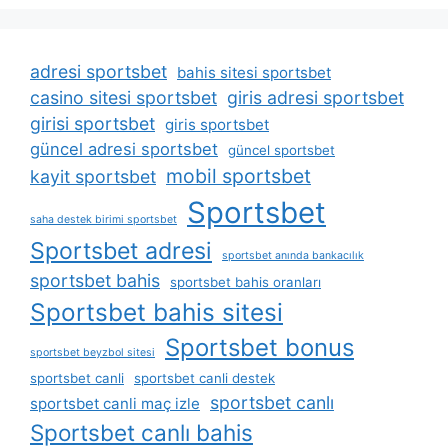
adresi sportsbet
bahis sitesi sportsbet
casino sitesi sportsbet
giris adresi sportsbet
girisi sportsbet
giris sportsbet
güncel adresi sportsbet
güncel sportsbet
mobil sportsbet
kayit sportsbet
Sportsbet
saha destek birimi sportsbet
Sportsbet adresi
sportsbet anında bankacılık
sportsbet bahis
sportsbet bahis oranları
Sportsbet bahis sitesi
Sportsbet bonus
sportsbet beyzbol sitesi
sportsbet canli
sportsbet canli destek
sportsbet canlı
sportsbet canli maç izle
Sportsbet canlı bahis