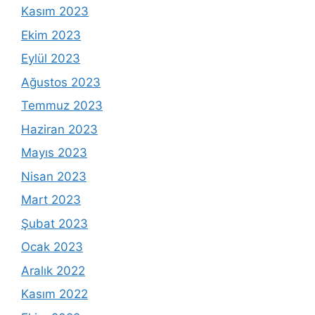
Kasım 2023
Ekim 2023
Eylül 2023
Ağustos 2023
Temmuz 2023
Haziran 2023
Mayıs 2023
Nisan 2023
Mart 2023
Şubat 2023
Ocak 2023
Aralık 2022
Kasım 2022