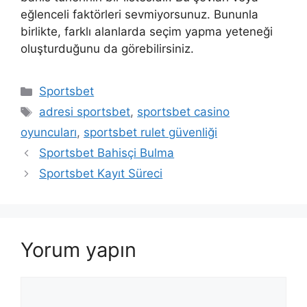
eğlenceli faktörleri sevmiyorsunuz. Bununla
birlikte, farklı alanlarda seçim yapma yeteneği
oluşturduğunu da görebilirsiniz.
Kategoriler
Sportsbet
Etiketler
adresi sportsbet
,
sportsbet casino
oyuncuları
,
sportsbet rulet güvenliği
Sportsbet Bahisçi Bulma
Sportsbet Kayıt Süreci
Yorum yapın
Yorum