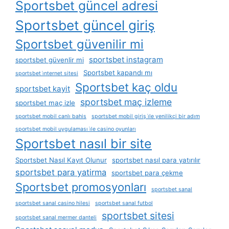
Sportsbet güncel adresi
Sportsbet güncel giriş
Sportsbet güvenilir mi
sportsbet instagram
sportsbet güvenlir mi
Sportsbet kapandı mı
sportsbet i̇nternet sitesi
Sportsbet kaç oldu
sportsbet kayit
sportsbet maç izleme
sportsbet maç izle
sportsbet mobil canlı bahis
sportsbet mobil giriş i̇le yenilikçi bir adım
sportsbet mobil uygulaması i̇le casino oyunları
Sportsbet nasıl bir site
Sportsbet Nasıl Kayıt Olunur
sportsbet nasıl para yatırılır
sportsbet para yatirma
sportsbet para çekme
Sportsbet promosyonları
sportsbet sanal
sportsbet sanal casino hilesi
sportsbet sanal futbol
sportsbet sitesi
sportsbet sanal mermer danteli