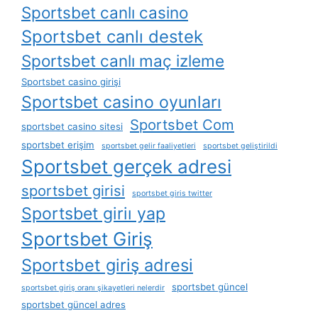
Sportsbet canlı casino
Sportsbet canlı destek
Sportsbet canlı maç izleme
Sportsbet casino girişi
Sportsbet casino oyunları
Sportsbet Com
sportsbet casino sitesi
sportsbet erişim
sportsbet gelir faaliyetleri
sportsbet geliştirildi
Sportsbet gerçek adresi
sportsbet girisi
sportsbet giris twitter
Sportsbet giriı yap
Sportsbet Giriş
Sportsbet giriş adresi
sportsbet güncel
sportsbet giriş oranı şikayetleri nelerdir
sportsbet güncel adres