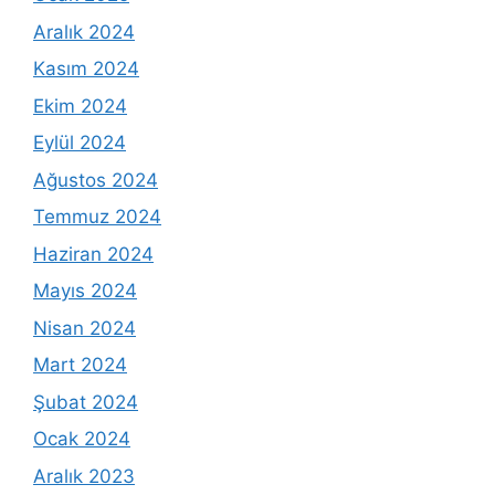
Aralık 2024
Kasım 2024
Ekim 2024
Eylül 2024
Ağustos 2024
Temmuz 2024
Haziran 2024
Mayıs 2024
Nisan 2024
Mart 2024
Şubat 2024
Ocak 2024
Aralık 2023