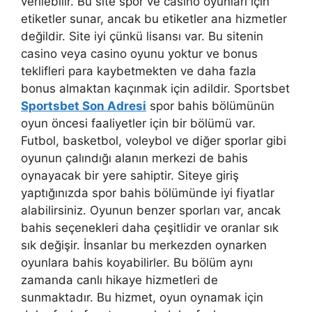
verilebilir. Bu site spor ve casino oyunları için
etiketler sunar, ancak bu etiketler ana hizmetler
değildir. Site iyi çünkü lisansı var. Bu sitenin
casino veya casino oyunu yoktur ve bonus
teklifleri para kaybetmekten ve daha fazla
bonus almaktan kaçınmak için adildir. Sportsbet
Sportsbet Son Adresi
spor bahis bölümünün
oyun öncesi faaliyetler için bir bölümü var.
Futbol, basketbol, voleybol ve diğer sporlar gibi
oyunun çalındığı alanın merkezi de bahis
oynayacak bir yere sahiptir. Siteye giriş
yaptığınızda spor bahis bölümünde iyi fiyatlar
alabilirsiniz. Oyunun benzer sporları var, ancak
bahis seçenekleri daha çeşitlidir ve oranlar sık
sık değişir. İnsanlar bu merkezden oynarken
oyunlara bahis koyabilirler. Bu bölüm aynı
zamanda canlı hikaye hizmetleri de
sunmaktadır. Bu hizmet, oyun oynamak için