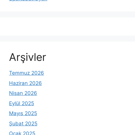
Arşivler
Temmuz 2026
Haziran 2026
Nisan 2026
Eylül 2025
Mayıs 2025
Şubat 2025
Ocak 2025