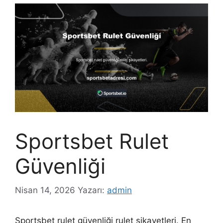
Sportsbet Rulet
Güvenliği
Nisan 14, 2026
Yazarı:
admin
Sportsbet rulet güvenliği rulet şikayetleri. En